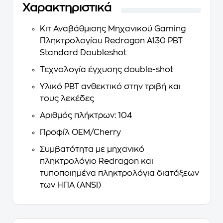
Χαρακτηριστικά
Κιτ Αναβάθμισης Μηχανικού Gaming
Πληκτρολογίου Redragon A130 PBT
Standard Doubleshot
Τεχνολογία έγχυσης double-shot
Υλικό PBT ανθεκτικό στην τριβή και
τους λεκέδες
Αριθμός πλήκτρων: 104
Προφίλ OEM/Cherry
Συμβατότητα με μηχανικό
πληκτρολόγιο Redragon και
τυποποιημένα πληκτρολόγια διατάξεων
των ΗΠΑ (ANSI)