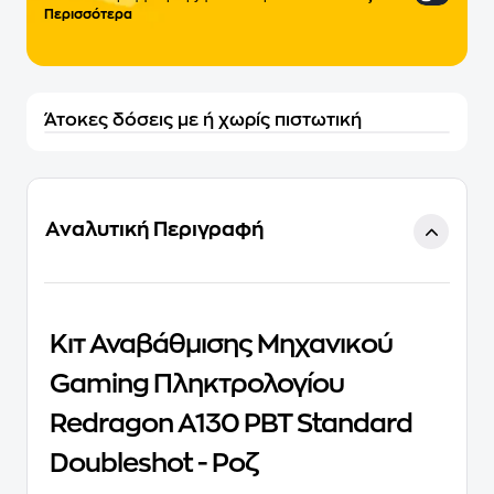
Περισσότερα
Άτοκες δόσεις με ή χωρίς πιστωτική
Αναλυτική Περιγραφή
Κιτ Αναβάθμισης Μηχανικού
Gaming Πληκτρολογίου
Redragon A130 PBT Standard
Doubleshot - Ροζ