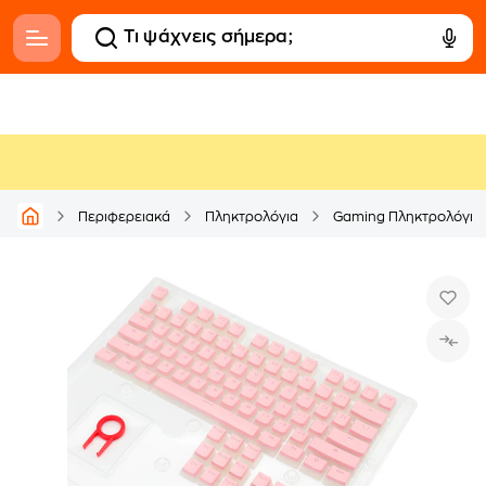
Περιφερειακά
Πληκτρολόγια
Gaming Πληκτρολόγια