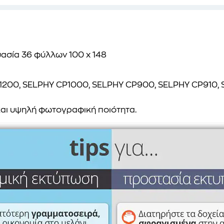
ασία 36 φύλλων 100 x 148
1200, SELPHY CP1000, SELPHY CP900, SELPHY CP910,
αι υψηλή φωτογραφική ποιότητα.