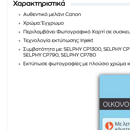
Χαρακτηριστικά
Αυθεντικό μελάνι Canon
Χρώμα: Έγχρωμο
Περιλαμβάνει Φωτογραφικό Χαρτί σε συσκευ
Τεχνολογία εκτύπωσης: Injekt
Συμβατότητα με: SELPHY CP1300, SELPHY CP
SELPHY CP790, SELPHY CP780
Εκτύπωσε φωτογραφίες με πλούσιο χρώμα κ