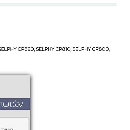
 SELPHY CP820, SELPHY CP810, SELPHY CP800,