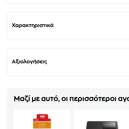
Χαρακτηριστικά
Αξιολογήσεις
Μαζί με αυτό, οι περισσότεροι α