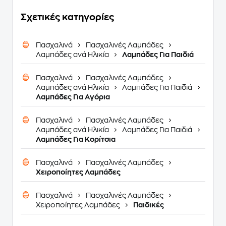
Σχετικές κατηγορίες
Πασχαλινά
Πασχαλινές Λαμπάδες
Λαμπάδες ανά Ηλικία
Λαμπάδες Για Παιδιά
Πασχαλινά
Πασχαλινές Λαμπάδες
Λαμπάδες ανά Ηλικία
Λαμπάδες Για Παιδιά
Λαμπάδες Για Αγόρια
Πασχαλινά
Πασχαλινές Λαμπάδες
Λαμπάδες ανά Ηλικία
Λαμπάδες Για Παιδιά
Λαμπάδες Για Κορίτσια
Πασχαλινά
Πασχαλινές Λαμπάδες
Χειροποίητες Λαμπάδες
Πασχαλινά
Πασχαλινές Λαμπάδες
Χειροποίητες Λαμπάδες
Παιδικές