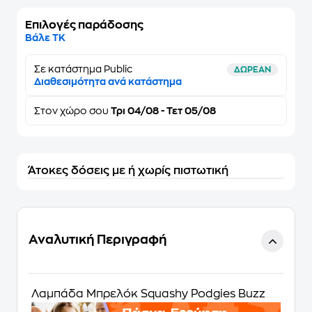
Επιλογές παράδοσης
Βάλε ΤΚ
Σε κατάστημα Public
ΔΩΡΕΑΝ
Διαθεσιμότητα ανά κατάστημα
Στον
χώρο σου
Τρι 04/08 - Τετ 05/08
Άτοκες δόσεις με ή χωρίς πιστωτική
Αναλυτική Περιγραφή
Λαμπάδα Μπρελόκ Squashy Podgies Buzz