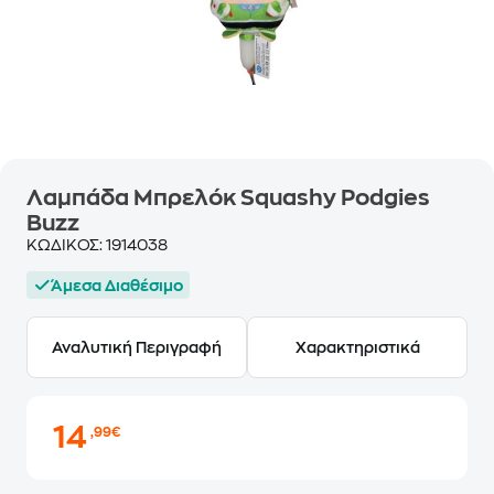
Λαμπάδα Μπρελόκ Squashy Podgies
Buzz
ΚΩΔΙΚΟΣ:
1914038
Άμεσα Διαθέσιμο
Αναλυτική Περιγραφή
Χαρακτηριστικά
14
,99€