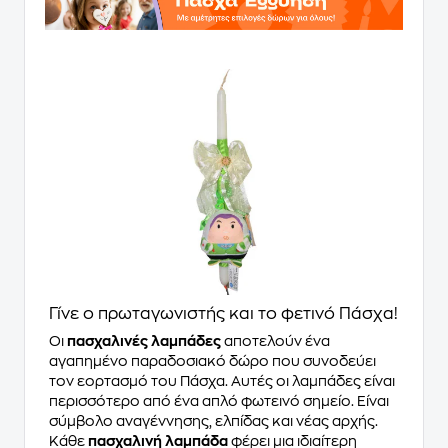
Γίνε ο πρωταγωνιστής και το φετινό Πάσχα!
Οι
πασχαλινές λαμπάδες
αποτελούν ένα
αγαπημένο παραδοσιακό δώρο που συνοδεύει
τον εορτασμό του Πάσχα. Αυτές οι λαμπάδες είναι
περισσότερο από ένα απλό φωτεινό σημείο. Είναι
σύμβολο αναγέννησης, ελπίδας και νέας αρχής.
Κάθε
πασχαλινή λαμπάδα
φέρει μια ιδιαίτερη