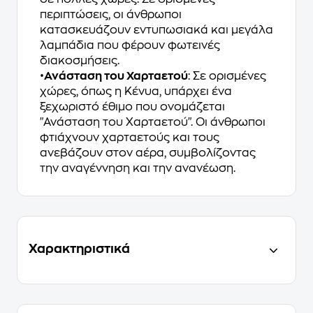
περιπτώσεις, οι άνθρωποι
κατασκευάζουν εντυπωσιακά και μεγάλα
λαμπάδια που φέρουν φωτεινές
διακοσμήσεις.
•
Ανάσταση του Χαρταετού
: Σε ορισμένες
χώρες, όπως η Κένυα, υπάρχει ένα
ξεχωριστό έθιμο που ονομάζεται
"Ανάσταση του Χαρταετού". Οι άνθρωποι
φτιάχνουν χαρταετούς και τους
ανεβάζουν στον αέρα, συμβολίζοντας
την αναγέννηση και την ανανέωση.
Χαρακτηριστικά