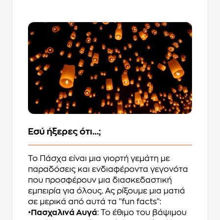
Εσύ ήξερες ότι…;
Το Πάσχα είναι μια γιορτή γεμάτη με
παραδόσεις και ενδιαφέροντα γεγονότα
που προσφέρουν μια διασκεδαστική
εμπειρία για όλους. Ας ρίξουμε μια ματιά
σε μερικά από αυτά τα ''fun facts'':
•
Πασχαλινά Αυγά
: Το έθιμο του βάψιμου