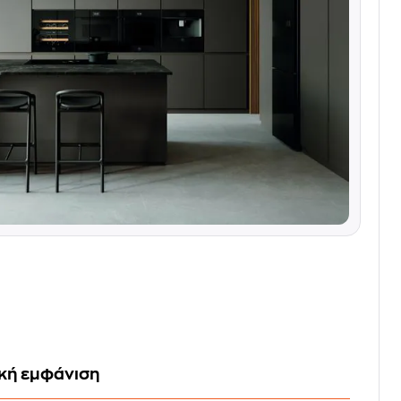
ική εμφάνιση