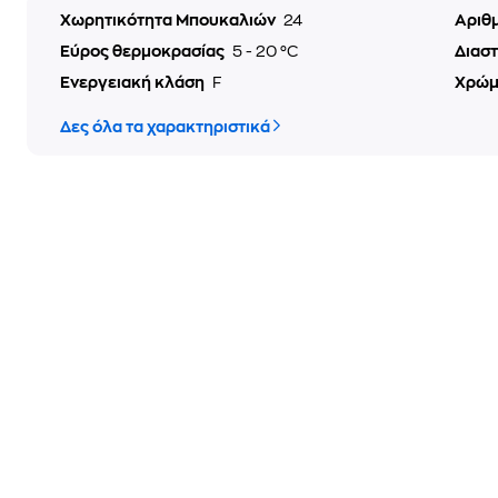
Χωρητικότητα Μπουκαλιών
24
Αριθ
Εύρος θερμοκρασίας
5 - 20 °C
Διαστ
Ενεργειακή κλάση
F
Χρώ
Δες όλα τα χαρακτηριστικά