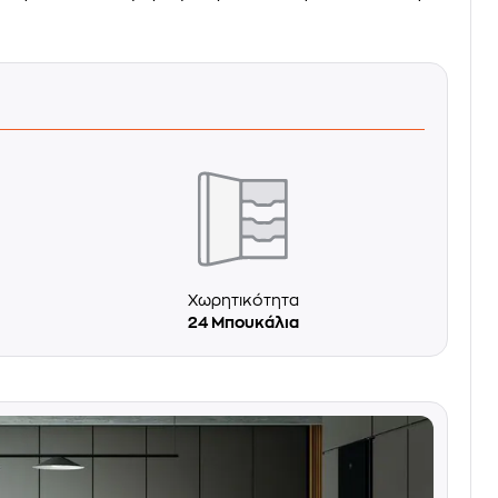
Χωρητικότητα
24 Μπουκάλια