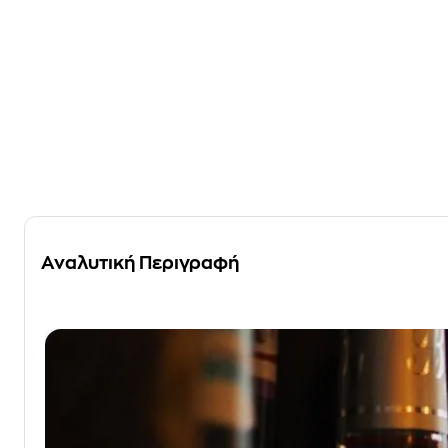
Αναλυτική Περιγραφή