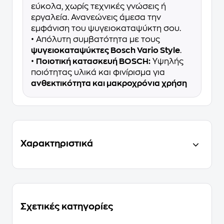
εύκολα, χωρίς τεχνικές γνώσεις ή
εργαλεία. Ανανεώνεις άμεσα την
εμφάνιση του ψυγειοκαταψύκτη σου.
• Απόλυτη συμβατότητα με τους
ψυγειοκαταψύκτες Bosch Vario Style
.
•
Ποιοτική κατασκευή BOSCH:
Υψηλής
ποιότητας υλικά και φινίρισμα για
ανθεκτικότητα και
μακροχρόνια χρήση
Χαρακτηριστικά
Σχετικές κατηγορίες