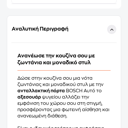
Αναλυτική Περιγραφή
Ανανέωσε την κουζίνα σου με
ζωντάνια και μοναδικό στυλ
Δώσε στην κουζίνα σου μια νότα
ζωντάνιας και μοναδικού στυλ με την
ανταλλακτική πόρτα
BOSCH Αυτό το
αξεσουάρ
ψυγείου αλλάζει την
εμφάνιση του χώρου σου στη στιγμή,
προσφέροντας μια φωτεινή αίσθηση και
ανανεωμένη διάθεση.