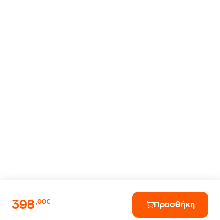
398
,00€
Προσθήκη