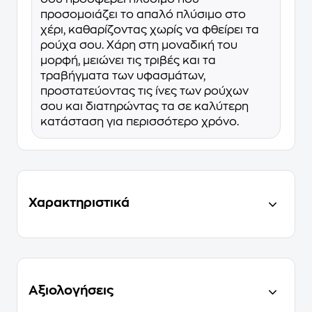
προσομοιάζει το απαλό πλύσιμο στο
χέρι, καθαρίζοντας χωρίς να φθείρει τα
ρούχα σου. Χάρη στη μοναδική του
μορφή, μειώνει τις τριβές και τα
τραβήγματα των υφασμάτων,
προστατεύοντας τις ίνες των ρούχων
σου και διατηρώντας τα σε καλύτερη
κατάσταση για περισσότερο χρόνο.
Χαρακτηριστικά
Αξιολογήσεις