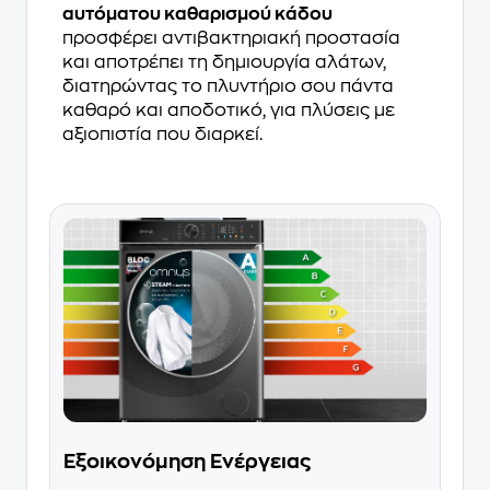
αυτόματου καθαρισμού κάδου
προσφέρει αντιβακτηριακή προστασία
και αποτρέπει τη δημιουργία αλάτων,
διατηρώντας το πλυντήριο σου πάντα
καθαρό και αποδοτικό, για πλύσεις με
αξιοπιστία που διαρκεί.
Εξοικονόμηση Ενέργειας