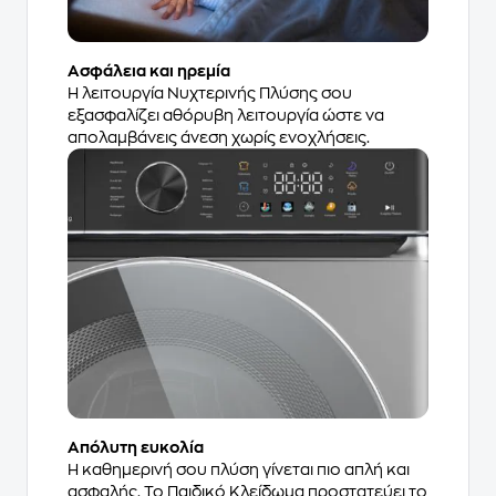
Ασφάλεια και ηρεμία
Η λειτουργία Νυχτερινής Πλύσης σου
εξασφαλίζει αθόρυβη λειτουργία ώστε να
απολαμβάνεις άνεση χωρίς ενοχλήσεις.
Απόλυτη ευκολία
Η καθημερινή σου πλύση γίνεται πιο απλή και
ασφαλής. Το Παιδικό Κλείδωμα προστατεύει το