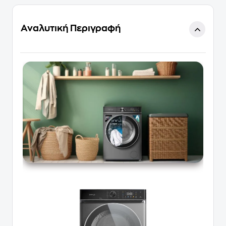
Αναλυτική Περιγραφή