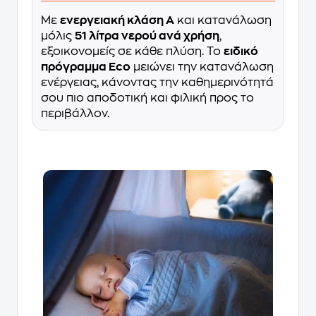
Με
ενεργειακή κλάση Α
και κατανάλωση
μόλις
51 λίτρα νερού ανά χρήση
,
εξοικονομείς σε κάθε πλύση. Το
ειδικό
πρόγραμμα Eco
μειώνει την κατανάλωση
ενέργειας, κάνοντας την καθημερινότητά
σου πιο αποδοτική και φιλική προς το
περιβάλλον.