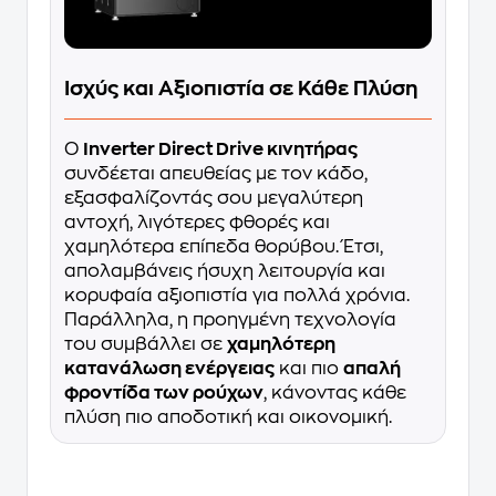
Ισχύς και Αξιοπιστία σε Κάθε Πλύση
Ο
Inverter Direct Drive κινητήρας
συνδέεται απευθείας με τον κάδο,
εξασφαλίζοντάς σου μεγαλύτερη
αντοχή, λιγότερες φθορές και
χαμηλότερα επίπεδα θορύβου. Έτσι,
απολαμβάνεις ήσυχη λειτουργία και
κορυφαία αξιοπιστία για πολλά χρόνια.
Παράλληλα, η προηγμένη τεχνολογία
του συμβάλλει σε
χαμηλότερη
κατανάλωση ενέργειας
και πιο
απαλή
φροντίδα των ρούχων
, κάνοντας κάθε
πλύση πιο αποδοτική και οικονομική.