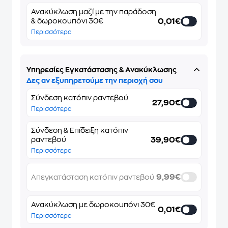
Ανακύκλωση μαζί με την παράδοση
0,01€
& δωροκουπόνι 30€
Περισσότερα
Υπηρεσίες Εγκατάστασης & Ανακύκλωσης
Δες αν εξυπηρετούμε την περιοχή σου
Σύνδεση κατόπιν ραντεβού
27,90€
Περισσότερα
Σύνδεση & Επίδειξη κατόπιν
39,90€
ραντεβού
Περισσότερα
9,99€
Απεγκατάσταση κατόπιν ραντεβού
Ανακύκλωση με δωροκουπόνι 30€
0,01€
Περισσότερα