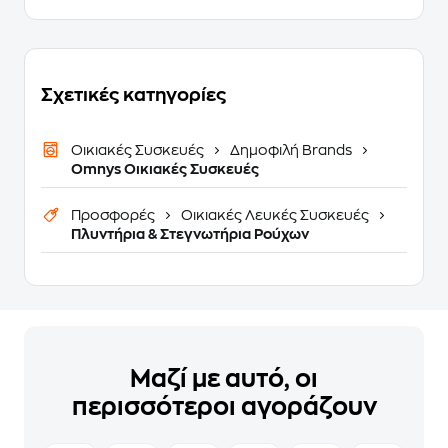
Σχετικές κατηγορίες
Οικιακές Συσκευές
Δημοφιλή Brands
Omnys Οικιακές Συσκευές
Προσφορές
Οικιακές Λευκές Συσκευές
Πλυντήρια & Στεγνωτήρια Ρούχων
Μαζί με αυτό, οι
περισσότεροι αγοράζουν