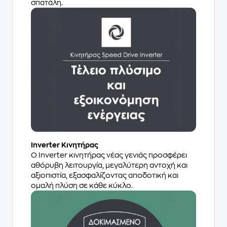
σπατάλη.
Inverter Κινητήρας
Ο Inverter κινητήρας νέας γενιάς προσφέρει
αθόρυβη λειτουργία, μεγαλύτερη αντοχή και
αξιοπιστία, εξασφαλίζοντας αποδοτική και
ομαλή πλύση σε κάθε κύκλο.