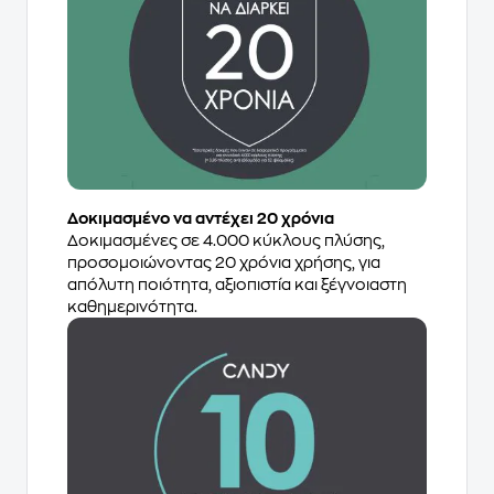
Δοκιμασμένο να αντέχει 20 χρόνια
Δοκιμασμένες σε 4.000 κύκλους πλύσης,
προσομοιώνοντας 20 χρόνια χρήσης, για
απόλυτη ποιότητα, αξιοπιστία και ξέγνοιαστη
καθημερινότητα.