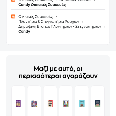
Candy Οικιακές Συσκευές
Οικιακές Συσκευές
Πλυντήρια & Στεγνωτήρια Ρούχων
Δημοφιλή Brands Πλυντηρίων - Στεγνωτηρίων
Candy
Μαζί με αυτό, οι
περισσότεροι αγοράζουν