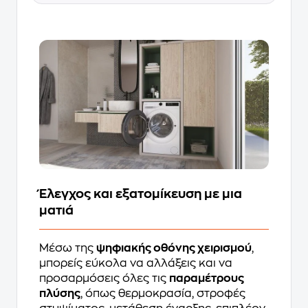
Έλεγχος και εξατομίκευση με μια
ματιά
Μέσω της
ψηφιακής οθόνης χειρισμού
,
μπορείς εύκολα να αλλάξεις και να
προσαρμόσεις όλες τις
παραμέτρους
πλύσης
, όπως θερμοκρασία, στροφές