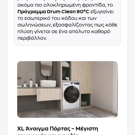
ακόμα πιο ολοκληρωμένη φροντίδα, το
Πρόγραμμα Drum Clean 90°C
εξυγιαίνει
το εσωτερικό του κάδου και των
σωληνώσεων, εξασφαλίζοντας πως κάθε
πλύση γίνεται σε ένα απόλυτα καθαρό
περιβάλλον.
XL Άνοιγμα Πόρτας – Μέγιστη