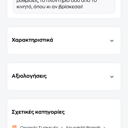
ρυθμίσεις το πλυντήριό σου από το
κινητό, όπου κι αν βρίσκεσαι!
Χαρακτηριστικά
Αξιολογήσεις
Σχετικές κατηγορίες
Οικιακές Συσκευές
Δημοφιλή Brands