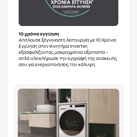
10 χρόνια εγγύηση
Απόλαυσε ξέγνοιαστη λειτουργία με 10 Χρόνια
Εγγύηση στον Κινητήρα Inverter,
εξασφαλίζοντας μακροχρόνια αξιοπιστία –
απλά ολοκλήρωσε την εγγραφή της συσκευής
σου για ενεργοποιήσεις την κάλυψη.