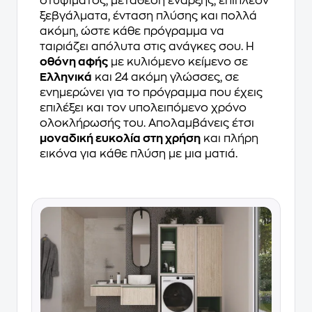
στυψίματος, μετάθεση έναρξης, επιπλέον
ξεβγάλματα, ένταση πλύσης και πολλά
ακόμη, ώστε κάθε πρόγραμμα να
ταιριάζει απόλυτα στις ανάγκες σου. Η
οθόνη αφής
με κυλιόμενο κείμενο σε
Ελληνικά
και 24 ακόμη γλώσσες, σε
ενημερώνει για το πρόγραμμα που έχεις
επιλέξει και τον υπολειπόμενο χρόνο
ολοκλήρωσής του. Απολαμβάνεις έτσι
μοναδική ευκολία στη χρήση
και πλήρη
εικόνα για κάθε πλύση με μια ματιά.