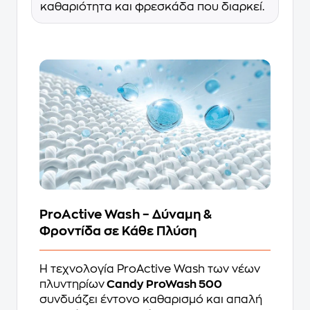
καθαριότητα και φρεσκάδα που διαρκεί.
ProActive Wash – Δύναμη &
Φροντίδα σε Κάθε Πλύση
Η τεχνολογία ProActive Wash των νέων
πλυντηρίων
Candy ProWash 500
συνδυάζει έντονο καθαρισμό και απαλή