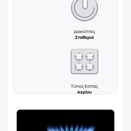
Διακόπτες
Σταθεροί
Τύπος Εστίας
Αερίου