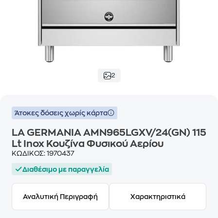
2
Άτοκες δόσεις χωρίς κάρτα
LA GERMANIA AMN965LGXV/24(GN) 115
Lt Inox Κουζίνα Φυσικού Αερίου
ΚΩΔΙΚΟΣ:
1970437
Διαθέσιμο με παραγγελία
Αναλυτική Περιγραφή
Χαρακτηριστικά