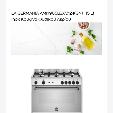
LA GERMANIA AMN965LGXV/24(GN) 115 Lt
Inox Κουζίνα Φυσικού Αερίου