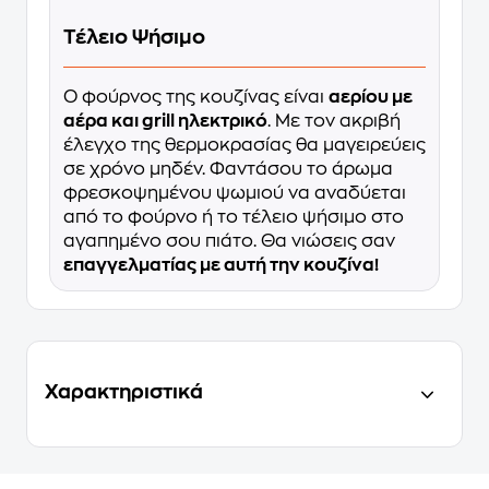
Τέλειο Ψήσιμο
Ο φούρνος της κουζίνας είναι
αερίου με
αέρα και grill ηλεκτρικό
. Με τον ακριβή
έλεγχο της θερμοκρασίας θα μαγειρεύεις
σε χρόνο μηδέν. Φαντάσου το άρωμα
φρεσκοψημένου ψωμιού να αναδύεται
από το φούρνο ή το τέλειο ψήσιμο στο
αγαπημένο σου πιάτο. Θα νιώσεις σαν
επαγγελματίας με αυτή την κουζίνα!
Χαρακτηριστικά