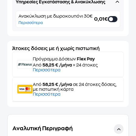
Υπηρεσίες Εγκατάστασης & Ανακύκλωσης
Ανακύκλωση με δωροκουπόνι 30€
0,01€
Περισσότερα
Άτοκες δόσεις με ή χωρίς πιστωτική
Πρόγραμμα Δόσεων
Flex Pay
Από
58,25 € /μήνα
× 24 άτοκες
Περισσότερα
Από
58,25 € /μήνα
σε 24 άτοκες δόσεις,
με πιστωτική κάρτα
Περισσότερα
Αναλυτική Περιγραφή