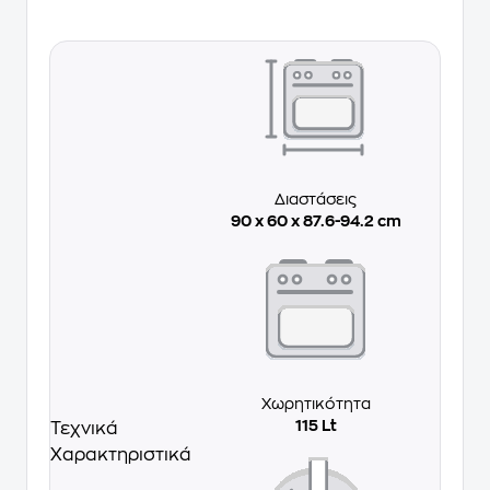
Διαστάσεις
90 x 60 x 87.6-94.2 cm
Χωρητικότητα
115 Lt
Τεχνικά
Χαρακτηριστικά