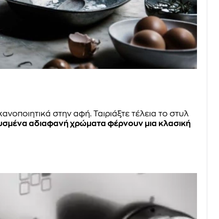
ανοποιητικά στην αφή. Ταιριάξτε τέλεια το στυλ
υσμένα αδιαφανή χρώματα φέρνουν μια κλασική