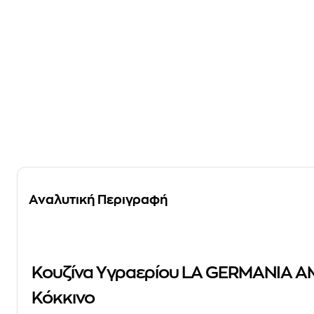
Αναλυτική Περιγραφή
Κουζίνα Υγραερίου LA GERMANIA A
Κόκκινο