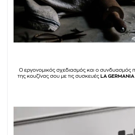
Ο εργονομικός σχεδιασμός και ο συνδυασμός πολ
της κουζίνας σου με τις συσκευές
LA GERMANIA 