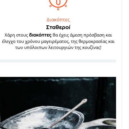
Διακόπτες
Σταθεροί
Χάρη στους
θα έχεις άμεση πρόσβαση και
διακόπτες
έλεγχο του χρόνου μαγειρέματος, της θερμοκρασίας και
των υπόλοιπων λειτουργιών της κουζίνας!