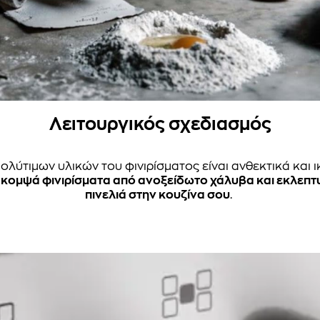
Λειτουργικός σχεδιασμός
ύτιμων υλικών του φινιρίσματος είναι ανθεκτικά και ικ
κομψά φινιρίσματα από ανοξείδωτο χάλυβα και εκλεπτ
πινελιά στην κουζίνα σου
.