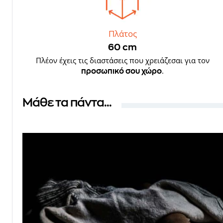
Πλάτος
60 cm
Πλέον έχεις τις διαστάσεις που χρειάζεσαι για τον
.
προσωπικό σου χώρο
Μάθε τα πάντα...