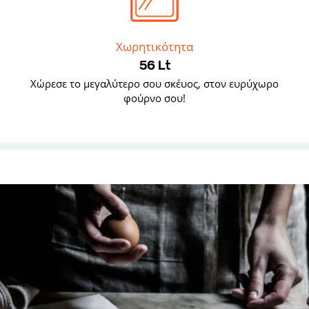
Χωρητικότητα
56 Lt
Χώρεσε το μεγαλύτερο σου σκέυος, στον ευρύχωρο
φούρνο σου!