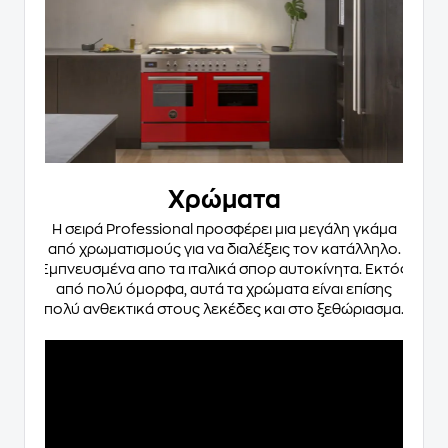
Χρώματα
Η σειρά Professional προσφέρει μια μεγάλη γκάμα
από χρωματισμούς για να διαλέξεις τον κατάλληλο.
Εμπνευσμένα απο τα ιταλικά σπορ αυτοκίνητα. Εκτός
από πολύ όμορφα, αυτά τα χρώματα είναι επίσης
πολύ ανθεκτικά στους λεκέδες και στο ξεθώριασμα.