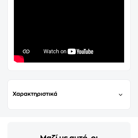
Χαρακτηριστικά