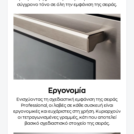
σύγχρονο τόνο σε όλη την εμφάνιση της σειράς.
Εργονομία
Ενισχύοντας τη σχεδιαστική εμφάνιση της σειράς
Professional, οι λαβές σε κάθε συσκευή είναι
εργονομικές και ευχάριστες στη χρήση. Κυριαρχούν
οι τετραγωνισμένες γραμμές, κάτι που αποτελεί
βασικό σχεδιαστισκό στοιχείο της σειράς.