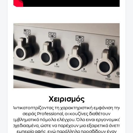
Χειρισμός
Αντικατοπτρίζοντας τη χαρακτηριστική εμφάνιση της
σειράς Professional, οι κουζίνες διαθέτουν
εμβληματικά πόμολα ελέγχου. Όλα ειναι εργονομικά
σχεδιασμένα, ώστε να παρέχουν μια εξαιρετικά άνετη
εμπειρία αφής, ενώ παράλληλα προσδίδουν έναν