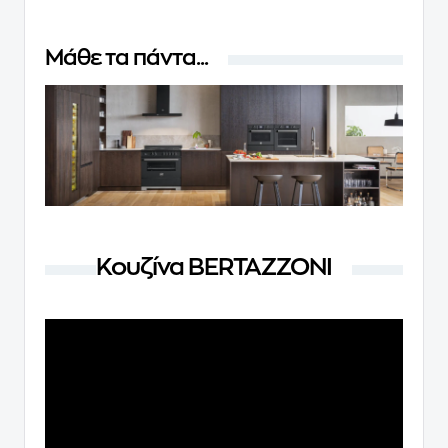
Μάθε τα πάντα...
Κουζίνα BERTAZZONI