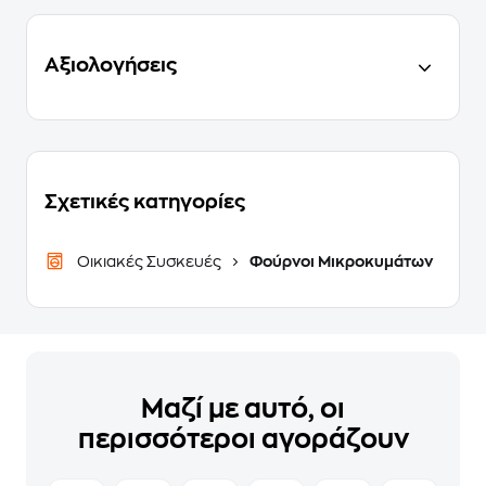
Αξιολογήσεις
Σχετικές κατηγορίες
Οικιακές Συσκευές
Φούρνοι Μικροκυμάτων
Μαζί με αυτό, οι
περισσότεροι αγοράζουν