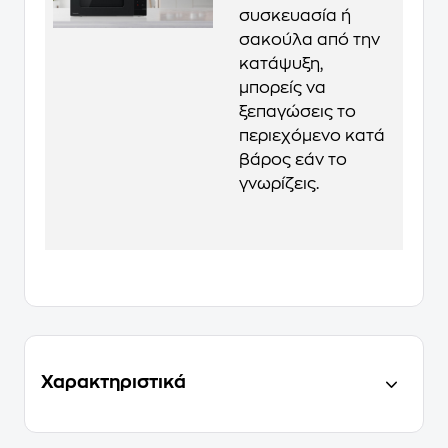
συσκευασία ή
σακούλα από την
κατάψυξη,
μπορείς να
ξεπαγώσεις το
περιεχόμενο κατά
βάρος εάν το
γνωρίζεις.
Χαρακτηριστικά