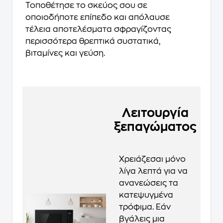
Τοποθέτησε το σκεύος σου σε
οποιοδήποτε επίπεδο και απόλαυσε
τέλεια αποτελέσματα σφραγίζοντας
περισσότερα θρεπτικά συστατικά,
βιταμίνες και γεύση.
Λειτουργία
ξεπαγώματος
Χρειάζεσαι μόνο
λίγα λεπτά για να
ανανεώσεις τα
κατεψυγμένα
τρόφιμα. Εάν
βγάλεις μια