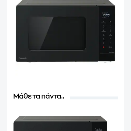
Μάθε τα πάντα..