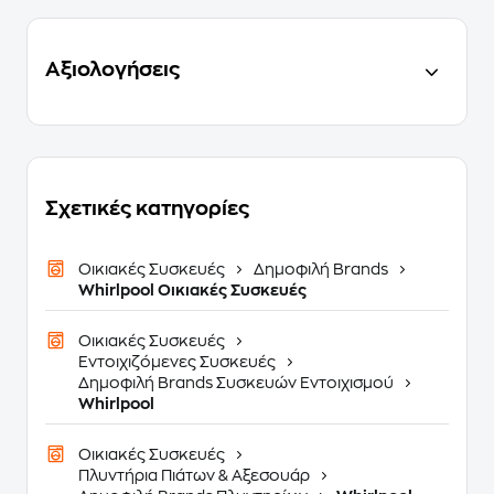
Αξιολογήσεις
Σχετικές κατηγορίες
Οικιακές Συσκευές
Δημοφιλή Brands
Whirlpool Οικιακές Συσκευές
Οικιακές Συσκευές
Εντοιχιζόμενες Συσκευές
Δημοφιλή Brands Συσκευών Εντοιχισμού
Whirlpool
Οικιακές Συσκευές
Πλυντήρια Πιάτων & Αξεσουάρ