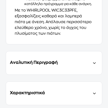
κατάλληλο πρόγραμμα για κάθε ανάγκη.
Με το
WHIRLPOOL WIC3C33PFE
,
εξασφαλίζεις καθαρά και λαμπερά
πιάτα με άνεση. Απόλαυσε περισσότερο
ελεύθερο χρόνο, χωρίς το άγχος του
πλυσίματος των πιάτων.
Αναλυτική Περιγραφή
Χαρακτηριστικά