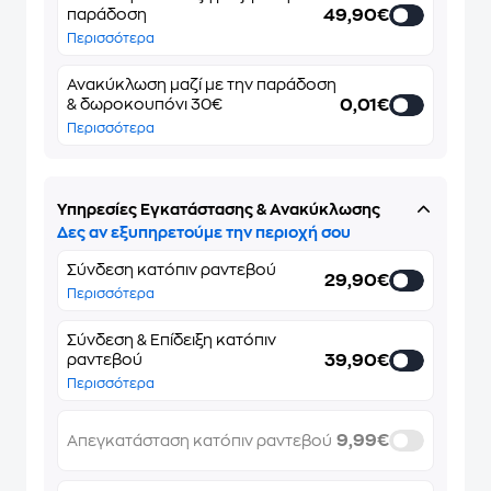
49,90€
παράδοση
Περισσότερα
Ανακύκλωση μαζί με την παράδοση
0,01€
& δωροκουπόνι 30€
Περισσότερα
Υπηρεσίες Εγκατάστασης & Ανακύκλωσης
Δες αν εξυπηρετούμε την περιοχή σου
Σύνδεση κατόπιν ραντεβού
29,90€
Περισσότερα
Σύνδεση & Επίδειξη κατόπιν
39,90€
ραντεβού
Περισσότερα
9,99€
Απεγκατάσταση κατόπιν ραντεβού