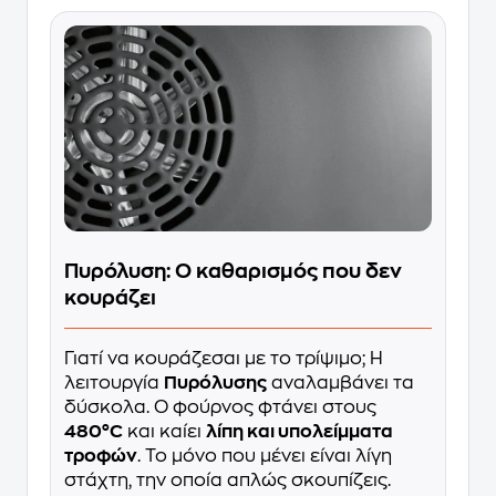
Πυρόλυση: Ο καθαρισμός που δεν
κουράζει
Γιατί να κουράζεσαι με το τρίψιμο; Η
λειτουργία
Πυρόλυσης
αναλαμβάνει τα
δύσκολα. Ο φούρνος φτάνει στους
480°C
και καίει
λίπη και υπολείμματα
τροφών
. Το μόνο που μένει είναι λίγη
στάχτη, την οποία απλώς σκουπίζεις.