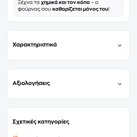
Ξέχνα τα
χημικά και τον κόπο
– ο
φούρνος σου
καθαρίζεται μόνος του
!
Χαρακτηριστικά
Αξιολογήσεις
Σχετικές κατηγορίες