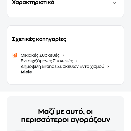
Χαρακτηριστικά
Σχετικές κατηγορίες
Οικιακές Συσκευές
Εντοιχιζόμενες Συσκευές
Δημοφιλή Brands Συσκευών Εντοιχισμού
Miele
Μαζί με αυτό, οι
περισσότεροι αγοράζουν