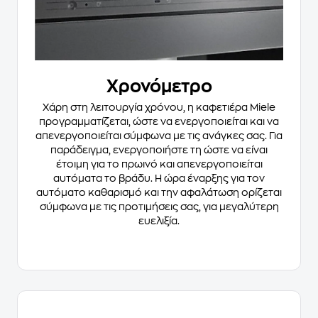
Χρονόμετρο
Χάρη στη λειτουργία χρόνου, η καφετιέρα Miele
προγραμματίζεται, ώστε να ενεργοποιείται και να
απενεργοποιείται σύμφωνα με τις ανάγκες σας. Για
παράδειγμα, ενεργοποιήστε τη ώστε να είναι
έτοιμη για το πρωινό και απενεργοποιείται
αυτόματα το βράδυ. Η ώρα έναρξης για τον
αυτόματο καθαρισμό και την αφαλάτωση ορίζεται
σύμφωνα με τις προτιμήσεις σας, για μεγαλύτερη
ευελιξία.