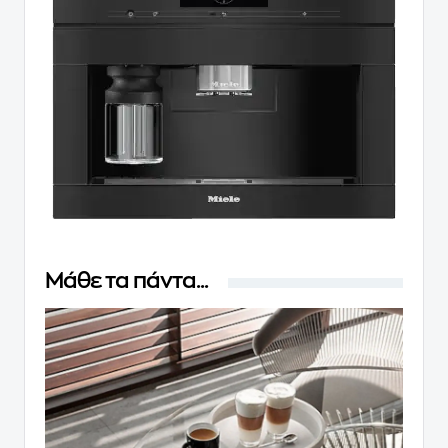
Μάθε τα πάντα...