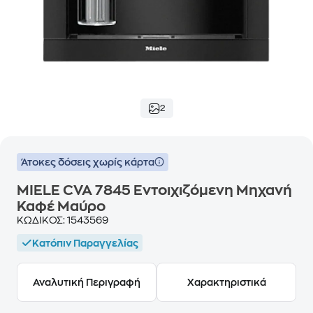
2
Άτοκες δόσεις χωρίς κάρτα
MIELE CVA 7845 Εντοιχιζόμενη Μηχανή
Καφέ Μαύρο
ΚΩΔΙΚΟΣ:
1543569
Κατόπιν Παραγγελίας
Αναλυτική Περιγραφή
Χαρακτηριστικά