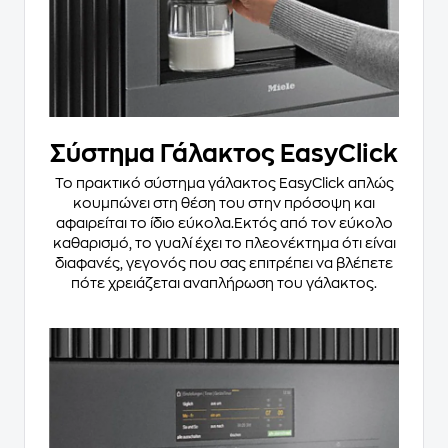
Σύστημα Γάλακτος EasyClick
Το πρακτικό σύστημα γάλακτος EasyClick απλώς
κουμπώνει στη θέση του στην πρόσοψη και
αφαιρείται το ίδιο εύκολα.Εκτός από τον εύκολο
καθαρισμό, το γυαλί έχει το πλεονέκτημα ότι είναι
διαφανές, γεγονός που σας επιτρέπει να βλέπετε
πότε χρειάζεται αναπλήρωση του γάλακτος.