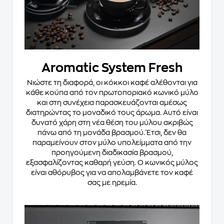
Aromatic System Fresh
Νιώστε τη διαφορά, οι κόκκοι καφέ αλέθονται για
κάθε κούπα από τον πρωτοποριακό κωνικό μύλο
και στη συνέχεια παρασκευάζονται αμέσως
διατηρώντας το μοναδικό τους άρωμα. Αυτό είναι
δυνατό χάρη στη νέα θέση του μύλου ακριβώς
πάνω από τη μονάδα βρασμού. Έτσι, δεν θα
παραμείνουν στον μύλο υπολείμματα από την
προηγούμενη διαδικασία βρασμού,
εξασφαλίζοντας καθαρή γεύση. Ο κωνικός μύλος
είναι αθόρυβος για να απολαμβάνετε τον καφέ
σας με ηρεμία.