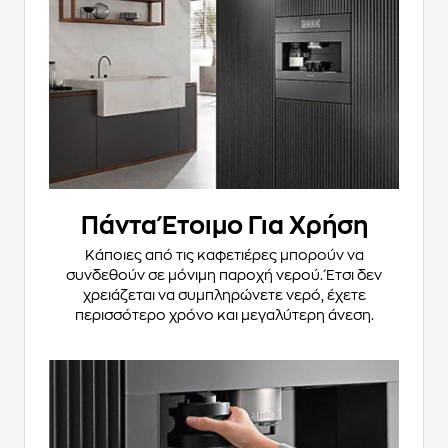
Πάντα Έτοιμο Για Χρήση
Κάποιες από τις καφετιέρες μπορούν να
συνδεθούν σε μόνιμη παροχή νερού. Έτσι δεν
χρειάζεται να συμπληρώνετε νερό, έχετε
περισσότερο χρόνο και μεγαλύτερη άνεση.