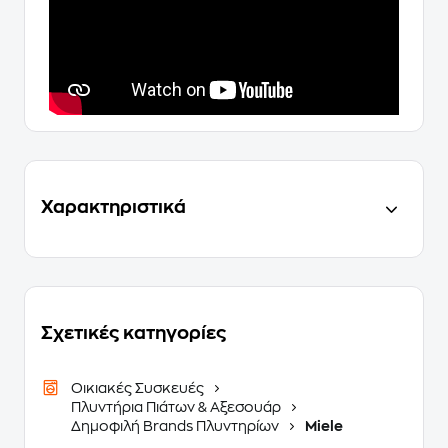
Χαρακτηριστικά
Σχετικές κατηγορίες
Οικιακές Συσκευές
Πλυντήρια Πιάτων & Αξεσουάρ
Δημοφιλή Brands Πλυντηρίων
Miele