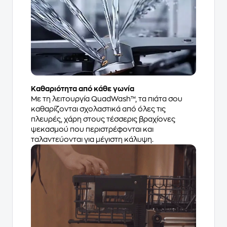
Καθαριότητα από κάθε γωνία
Με τη λειτουργία QuadWash™, τα πιάτα σου
καθαρίζονται σχολαστικά από όλες τις
πλευρές, χάρη στους τέσσερις βραχίονες
ψεκασμού που περιστρέφονται και
ταλαντεύονται για μέγιστη κάλυψη.