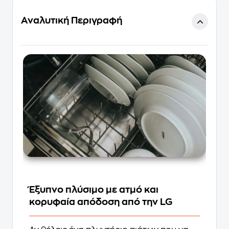
Αναλυτική Περιγραφή
Έξυπνο πλύσιμο με ατμό και
κορυφαία απόδοση από την LG