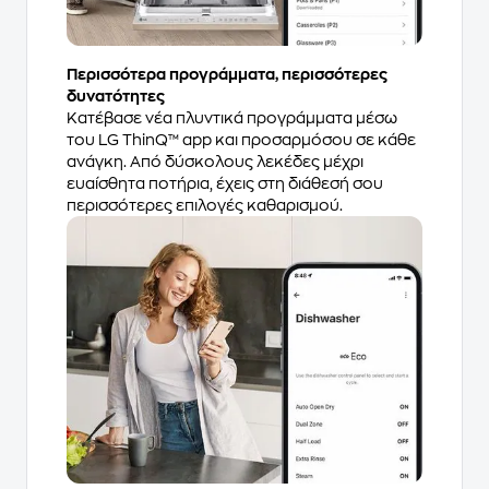
Περισσότερα προγράμματα, περισσότερες
δυνατότητες
Κατέβασε νέα πλυντικά προγράμματα μέσω
του LG ThinQ™ app και προσαρμόσου σε κάθε
ανάγκη. Από δύσκολους λεκέδες μέχρι
ευαίσθητα ποτήρια, έχεις στη διάθεσή σου
περισσότερες επιλογές καθαρισμού.