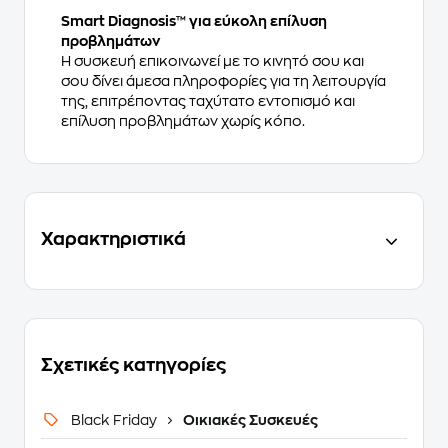
Smart Diagnosis™ για εύκολη επίλυση
προβλημάτων
Η συσκευή επικοινωνεί με το κινητό σου και
σου δίνει άμεσα πληροφορίες για τη λειτουργία
της, επιτρέποντας ταχύτατο εντοπισμό και
επίλυση προβλημάτων χωρίς κόπο.
Χαρακτηριστικά
Σχετικές κατηγορίες
Black Friday
Οικιακές Συσκευές