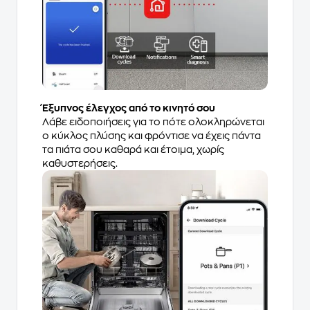
Έξυπνος έλεγχος από το κινητό σου
Λάβε ειδοποιήσεις για το πότε ολοκληρώνεται
ο κύκλος πλύσης και φρόντισε να έχεις πάντα
τα πιάτα σου καθαρά και έτοιμα, χωρίς
καθυστερήσεις.