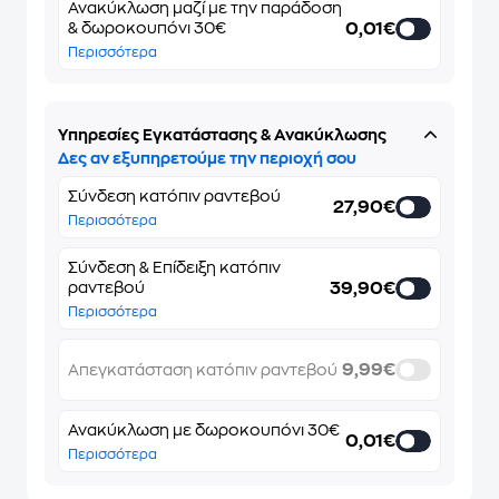
Ανακύκλωση μαζί με την παράδοση
0,01€
& δωροκουπόνι 30€
Περισσότερα
Υπηρεσίες Εγκατάστασης & Ανακύκλωσης
Δες αν εξυπηρετούμε την περιοχή σου
Σύνδεση κατόπιν ραντεβού
27,90€
Περισσότερα
Σύνδεση & Επίδειξη κατόπιν
39,90€
ραντεβού
Περισσότερα
9,99€
Απεγκατάσταση κατόπιν ραντεβού
Ανακύκλωση με δωροκουπόνι 30€
0,01€
Περισσότερα