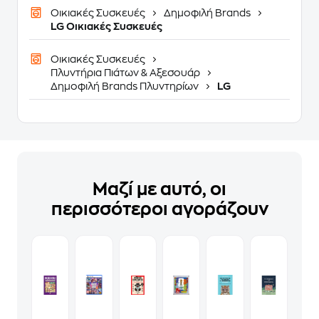
Οικιακές Συσκευές
Δημοφιλή Brands
LG Οικιακές Συσκευές
Οικιακές Συσκευές
Πλυντήρια Πιάτων & Αξεσουάρ
Δημοφιλή Brands Πλυντηρίων
LG
Μαζί με αυτό, οι
περισσότεροι αγοράζουν