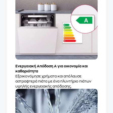
Ενεργειακή Απόδοση A για οικονομία και
καθαριότητα
Εξοικονόμησε χρήματα και απόλαυσε
αστραφτερά πιάτα με ένα πλυντήριο πιάτων
υψηλής ενεργειακής απόδοσης.