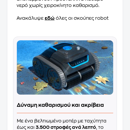
νερό χωρίς χειροκίνητο καθαρισμό.
Ανακάλυψε
εδώ
όλες οι σκούπες robot
Δύναμη καθαρισμού και ακρίβεια
Με ένα βελτιωμένο μοτέρ με ταχύτητα
έως και
3.500 στροφές ανά λεπτό
, το