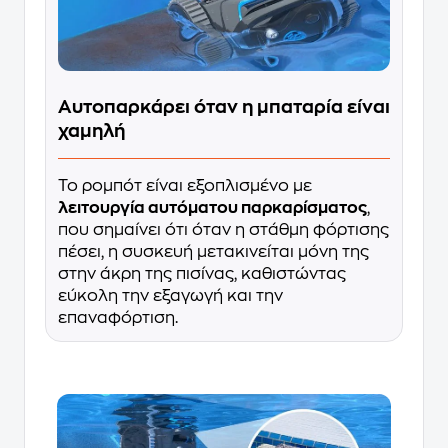
Αυτοπαρκάρει όταν η μπαταρία είναι
χαμηλή
Το ρομπότ είναι εξοπλισμένο με
λειτουργία αυτόματου παρκαρίσματος
,
που σημαίνει ότι όταν η στάθμη φόρτισης
πέσει, η συσκευή μετακινείται μόνη της
στην άκρη της πισίνας, καθιστώντας
εύκολη την εξαγωγή και την
επαναφόρτιση.