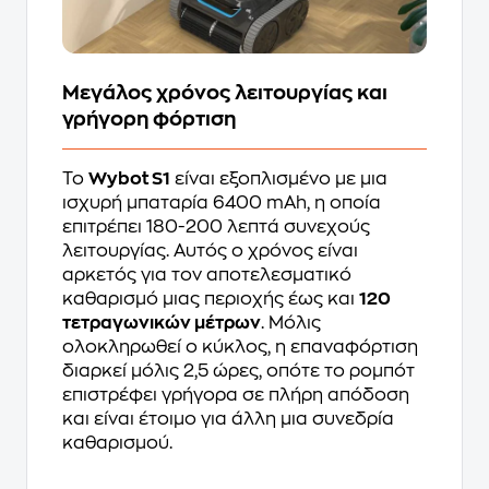
Μεγάλος χρόνος λειτουργίας και
γρήγορη φόρτιση
Το
Wybot S1
είναι εξοπλισμένο με μια
ισχυρή μπαταρία 6400 mAh, η οποία
επιτρέπει 180-200 λεπτά συνεχούς
λειτουργίας. Αυτός ο χρόνος είναι
αρκετός για τον αποτελεσματικό
καθαρισμό μιας περιοχής έως και
120
τετραγωνικών μέτρων
. Μόλις
ολοκληρωθεί ο κύκλος, η επαναφόρτιση
διαρκεί μόλις 2,5 ώρες, οπότε το ρομπότ
επιστρέφει γρήγορα σε πλήρη απόδοση
και είναι έτοιμο για άλλη μια συνεδρία
καθαρισμού.