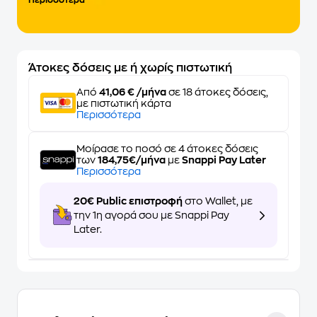
Περισσότερα
Άτοκες δόσεις με ή χωρίς πιστωτική
Από
41,06 € /μήνα
σε 18 άτοκες δόσεις,
με πιστωτική κάρτα
Περισσότερα
Μοίρασε το ποσό σε 4 άτοκες δόσεις
των
184,75€/μήνα
με
Snappi Pay Later
Περισσότερα
20€ Public επιστροφή
στο Wallet, με
την 1η αγορά σου με Snappi Pay
Later.