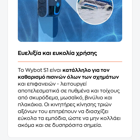
Ευελιξία και ευκολία χρήσης
Το Wybot S1 είναι
κατάλληλο για τον
καθαρισμό πισινών όλων των σχημάτων
και επιφανειών - λειτουργεί
αποτελεσματικά σε πυθμένα και τοίχους
από σκυρόδεμα, μωσαϊκό, βινύλιο και
πλακάκια. Οι κινητήρες κίνησης τριών
αξόνων του επιτρέπουν να διασχίζει
εύκολα τα εμπόδια, ώστε να μην κολλάει
ακόμα και σε δυσπρόσιτα σημεία.