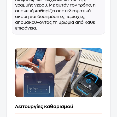
γραμμής νερού. Με αυτόν τον τρόπο, η
συσκευή καθαρίζει αποτελεσματικά
ακόμη και δυσπρόσιτες περιοχές,
απομακρύνοντας τη βρωμιά από κάθε
επιφάνεια.
Λειτουργίες καθαρισμού