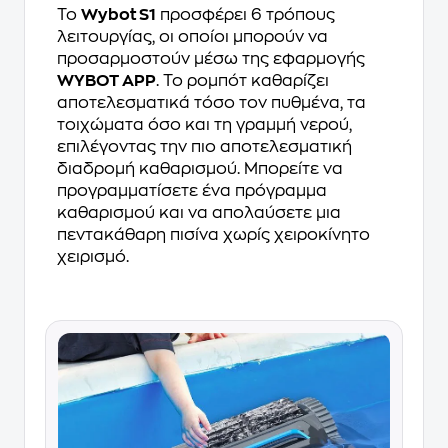
Το
Wybot S1
προσφέρει 6 τρόπους
λειτουργίας, οι οποίοι μπορούν να
προσαρμοστούν μέσω της εφαρμογής
WYBOT APP
. Το ρομπότ καθαρίζει
αποτελεσματικά τόσο τον πυθμένα, τα
τοιχώματα όσο και τη γραμμή νερού,
επιλέγοντας την πιο αποτελεσματική
διαδρομή καθαρισμού. Μπορείτε να
προγραμματίσετε ένα πρόγραμμα
καθαρισμού και να απολαύσετε μια
πεντακάθαρη πισίνα χωρίς χειροκίνητο
χειρισμό.