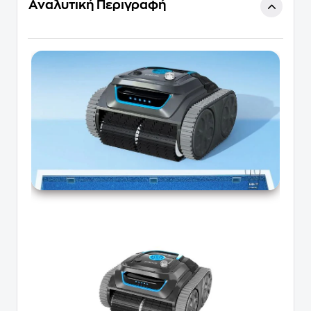
Αναλυτική Περιγραφή