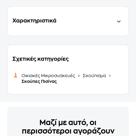
Χαρακτηριστικά
Σχετικές κατηγορίες
Οικιακές Μικροσυσκευές
Σκούπισμα
Σκούπες Πισίνας
Μαζί με αυτό, οι
περισσότεροι αγοράζουν