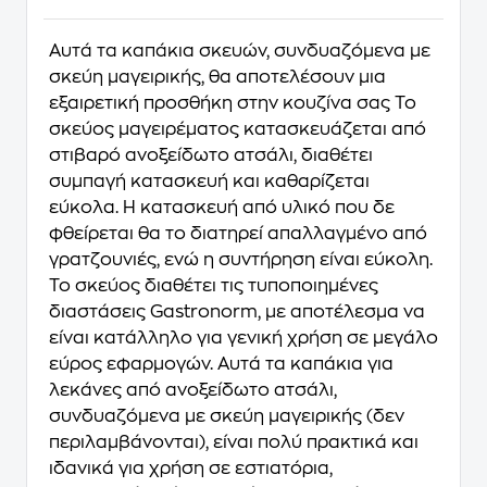
Αυτά τα καπάκια σκευών, συνδυαζόμενα με
σκεύη μαγειρικής, θα αποτελέσουν μια
εξαιρετική προσθήκη στην κουζίνα σας Το
σκεύος μαγειρέματος κατασκευάζεται από
στιβαρό ανοξείδωτο ατσάλι, διαθέτει
συμπαγή κατασκευή και καθαρίζεται
εύκολα. Η κατασκευή από υλικό που δε
φθείρεται θα το διατηρεί απαλλαγμένο από
γρατζουνιές, ενώ η συντήρηση είναι εύκολη.
Το σκεύος διαθέτει τις τυποποιημένες
διαστάσεις Gastronorm, με αποτέλεσμα να
είναι κατάλληλο για γενική χρήση σε μεγάλο
εύρος εφαρμογών. Αυτά τα καπάκια για
λεκάνες από ανοξείδωτο ατσάλι,
συνδυαζόμενα με σκεύη μαγειρικής (δεν
περιλαμβάνονται), είναι πολύ πρακτικά και
ιδανικά για χρήση σε εστιατόρια,