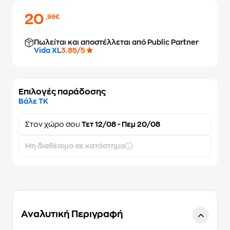
20
,99€
Πωλείται και αποστέλλεται από Public Partner
Vida XL
3.85/5
Επιλογές παράδοσης
Βάλε ΤΚ
Στον
χώρο σου
Τετ 12/08 - Πεμ 20/08
Μη διαθέσιμο σε κατάστημα
Αναλυτική Περιγραφή