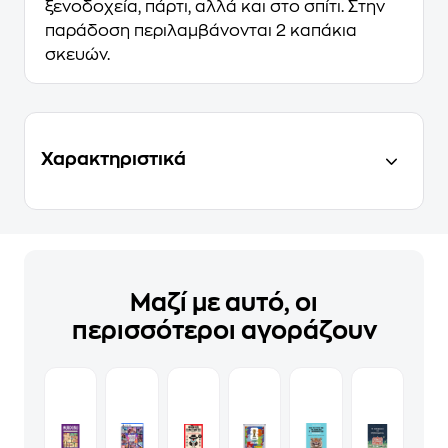
ξενοδοχεία, πάρτι, αλλά και στο σπίτι. Στην
παράδοση περιλαμβάνονται 2 καπάκια
σκευών.
Χαρακτηριστικά
Μαζί με αυτό, οι
περισσότεροι αγοράζουν