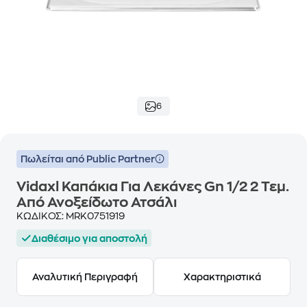
6
Πωλείται από Public Partner
Vidaxl Καπάκια Για Λεκάνες Gn 1/2 2 Τεμ.
Από Ανοξείδωτο Ατσάλι
ΚΩΔΙΚΟΣ:
MRK0751919
Διαθέσιμο για αποστολή
Αναλυτική Περιγραφή
Χαρακτηριστικά