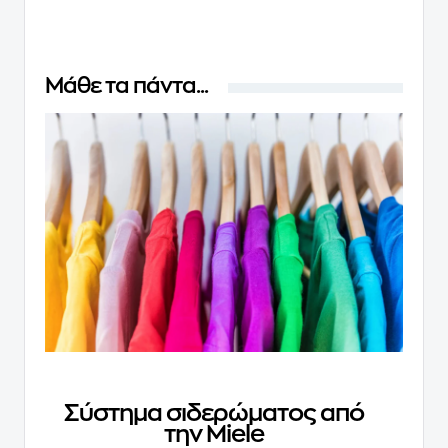
Μάθε τα πάντα...
Σύστημα σιδερώματος από
την Miele