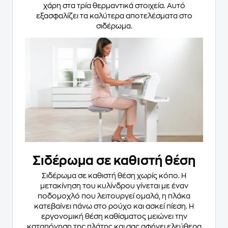
χάρη στα τρία θερμαντικά στοιχεία. Αυτό
εξασφαλίζει τα καλύτερα αποτελέσματα στο
σιδέρωμα.
Σιδέρωμα σε καθιστή θέση
Σιδέρωμα σε καθιστή θέση χωρίς κόπο. Η
μετακίνηση του κυλίνδρου γίνεται με έναν
ποδομοχλό που λειτουργεί ομαλά, η πλάκα
κατεβαίνει πάνω στο ρούχο και ασκεί πίεση. Η
εργονομική θέση καθίσματος μειώνει την
καταπόνηση της πλάτης και σας αφήνει ελεύθερα