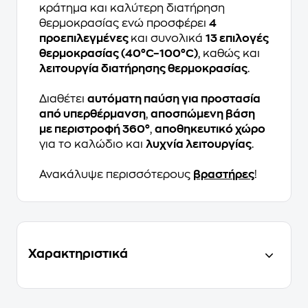
κράτημα και καλύτερη διατήρηση
θερμοκρασίας ενώ προσφέρει
4
προεπιλεγμένες
και συνολικά
13 επιλογές
θερμοκρασίας (40°C–100°C)
, καθώς και
λειτουργία διατήρησης θερμοκρασίας
.
Διαθέτει
αυτόματη παύση για προστασία
από υπερθέρμανση
,
αποσπώμενη βάση
με περιστροφή 360°
,
αποθηκευτικό χώρο
για το καλώδιο και
λυχνία λειτουργίας
.
Ανακάλυψε περισσότερους
βραστήρες
!
Χαρακτηριστικά