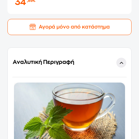
34
,89€
Αγορά μόνο από κατάστημα
Αναλυτική Περιγραφή