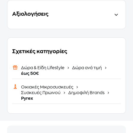
Αξιολογήσεις
Σχετικές κατηγορίες
Δώρα & Είδη Lifestyle
Δώρα ανά τιμή
έως 50€
Οικιακές Μικροσυσκευές
Συσκευές Πρωινού
Δημοφιλή Brands
Pyrex