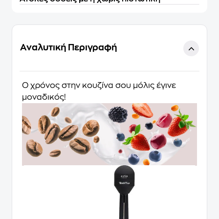
Αναλυτική Περιγραφή
Ο χρόνος στην κουζίνα σου μόλις έγινε
μοναδικός!