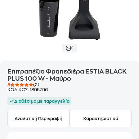
2
Επιτραπέζια Φραπεδιέρα ESTIA BLACK
PLUS 100 W - Μαύρο
5
(2)
ΚΩΔΙΚΟΣ:
1895796
Διαθέσιμο με παραγγελία
Αναλυτική Περιγραφή
Χαρακτηριστικά