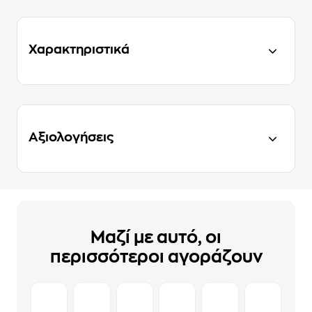
Χαρακτηριστικά
Αξιολογήσεις
Μαζί με αυτό, οι
περισσότεροι αγοράζουν