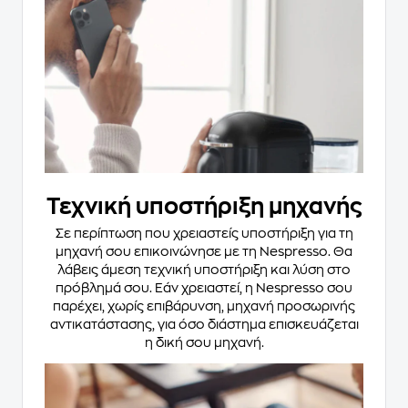
Τεχνική υποστήριξη μηχανής
Σε περίπτωση που χρειαστείς υποστήριξη για τη
μηχανή σου επικοινώνησε με τη Nespresso. Θα
λάβεις άμεση τεχνική υποστήριξη και λύση στο
πρόβλημά σου. Εάν χρειαστεί, η Nespresso σου
παρέχει, χωρίς επιβάρυνση, μηχανή προσωρινής
αντικατάστασης, για όσο διάστημα επισκευάζεται
η δική σου μηχανή.