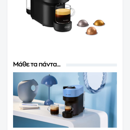
Μάθε τα πάντα...