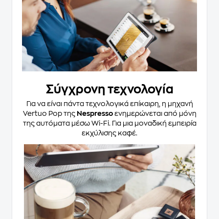
Σύγχρονη τεχνολογία
Για να είναι πάντα τεχνολογικά επίκαιρη, η μηχανή
Vertuo Pop της
Nespresso
ενημερώνεται από μόνη
της αυτόματα μέσω Wi-Fi. Για μια μοναδική εμπειρία
εκχύλισης καφέ.