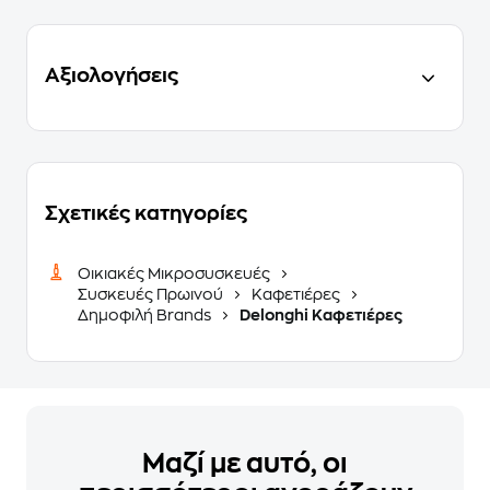
Αξιολογήσεις
Σχετικές κατηγορίες
Οικιακές Μικροσυσκευές
Συσκευές Πρωινού
Καφετιέρες
Δημοφιλή Brands
Delonghi Καφετιέρες
Μαζί με αυτό, οι