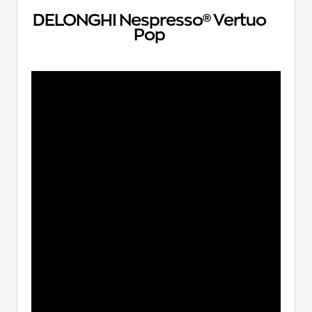
DELONGHI Nespresso® Vertuo
Pop