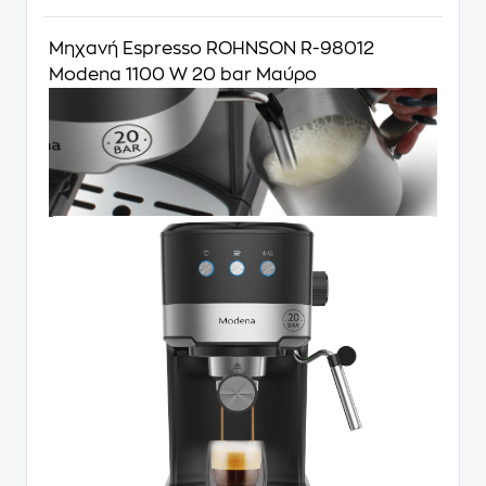
Μηχανή Espresso ROHNSON R-98012
Modena 1100 W 20 bar Μαύρο