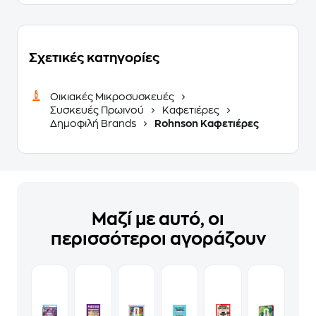
Σχετικές κατηγορίες
Οικιακές Μικροσυσκευές
Συσκευές Πρωινού
Καφετιέρες
Δημοφιλή Brands
Rohnson Καφετιέρες
Μαζί με αυτό, οι
περισσότεροι αγοράζουν