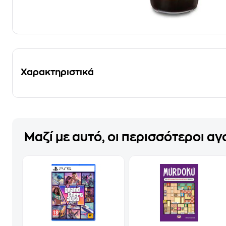
Χαρακτηριστικά
Μαζί με αυτό, οι περισσότεροι α