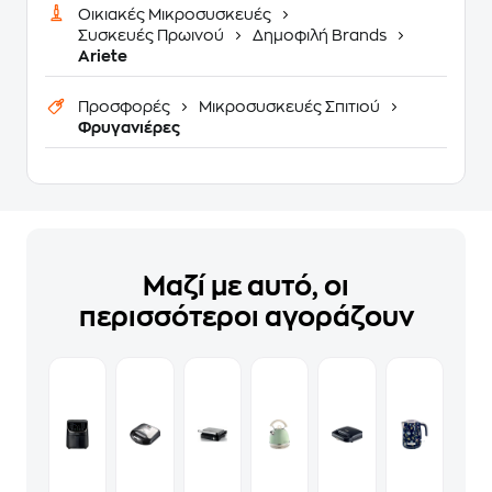
Οικιακές Μικροσυσκευές
Συσκευές Πρωινού
Δημοφιλή Brands
Ariete
Προσφορές
Μικροσυσκευές Σπιτιού
Φρυγανιέρες
Μαζί με αυτό, οι
περισσότεροι αγοράζουν