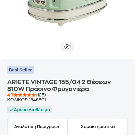
1
Best Seller
ARIETE VINTAGE 155/04 2 Θέσεων
810W Πράσινο Φρυγανιέρα
4.7
(123)
ΚΩΔΙΚΟΣ:
1546501
Άμεσα Διαθέσιμο
Αναλυτική Περιγραφή
Χαρακτηριστικά