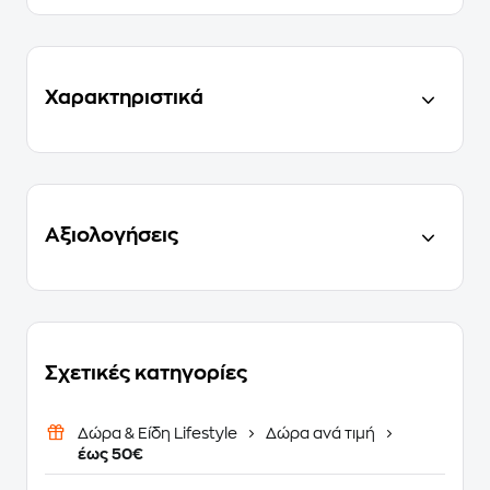
Χαρακτηριστικά
Αξιολογήσεις
Σχετικές κατηγορίες
Δώρα & Είδη Lifestyle
Δώρα ανά τιμή
έως 50€