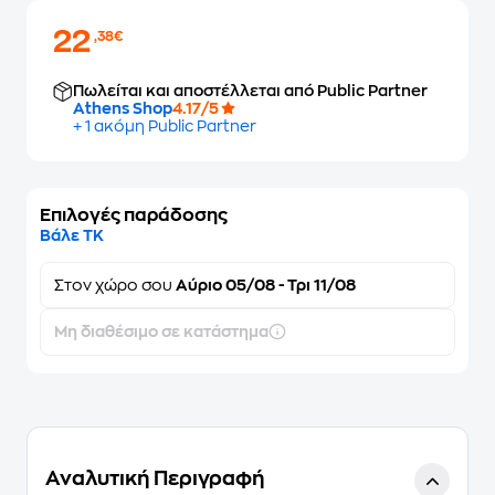
22
,38€
Πωλείται και αποστέλλεται από Public Partner
Athens Shop
4.17/5
+ 1 ακόμη Public Partner
Επιλογές παράδοσης
Βάλε ΤΚ
Στον
χώρο σου
Αύριο 05/08 - Τρι 11/08
Μη διαθέσιμο σε κατάστημα
Αναλυτική Περιγραφή