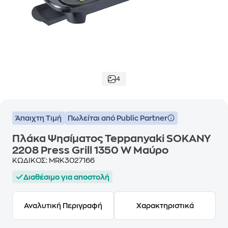
4
Άπαιχτη Τιμή
Πωλείται από Public Partner
Πλάκα Ψησίματος Teppanyaki SOKANY
2208 Press Grill 1350 W Μαύρο
ΚΩΔΙΚΟΣ:
MRK3027166
Διαθέσιμο για αποστολή
Αναλυτική Περιγραφή
Χαρακτηριστικά