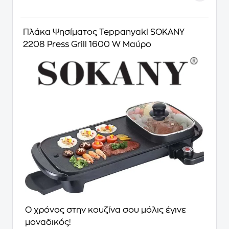
Πλάκα Ψησίματος Teppanyaki SOKANY
2208 Press Grill 1600 W Μαύρο
Ο χρόνος στην κουζίνα σου μόλις έγινε
μοναδικός!