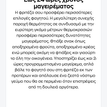
μαγειρέματος
Η φριτέζα σου προσφέρει περισσότερες
επιλογές φαγητού.
Η μεγαλύτερη συνεχής
παροχή θερμότητας σε συνδυασμό με την
ευρύτερη γκάμα μέτριων θερμοκρασιών
προσφέρει περισσότερες δυνατότητες
μαγειρέματος
. Φτιάξε σνακ όπως
αποξηραμένα φρούτα, αποξηραμένο κρέας
ενώ μπορείς ακόμη να φτιάξεις και γιαούρτι
για όλη την οικογένεια.
Υποστηρίζει έως και 24
ώρες προγραμματισμένο μαγείρεμα
, απλά
βάλε το φαγητό σου στη φριτέζα εκ των
προτέρων και απόλαυσε ένα ζεστό νόστιμο
γεύμα που θα σε περιμένει όταν επιστρέψεις
από τη δουλειά αργότερα.