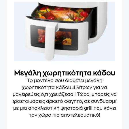
Μεγάλη χωρητικότητα κάδου
Το μοντέλο σου διαθέτει
μεγάλη
χωρητικότητα κάδου 4 λίτρων
για να
μαγειρεύεις ό,τι χρειάζεσαι! Τώρα, μπορείς να
προετοιμάσεις αρκετό φαγητό, σε συνδυασμό
με μια αποκλειστική ψησταριά grill
που κάνει
τον χώρο πιο αποτελεσματικό!