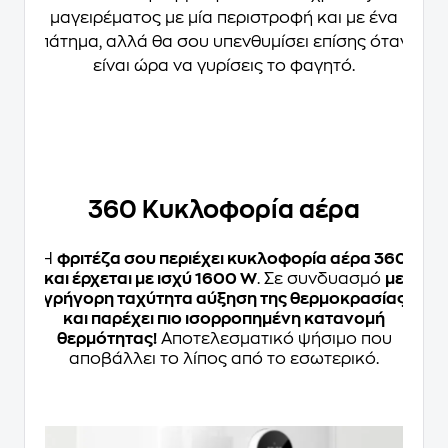
μαγειρέματος με μία περιστροφή και με ένα
πάτημα
, αλλά θα σου υπενθυμίσει επίσης όταν
είναι ώρα να γυρίσεις το φαγητό.
360 Κυκλοφορία αέρα
Η
φριτέζα σου περιέχει κυκλοφορία αέρα 360
και έρχεται με ισχύ 1600 W
. Σε συνδυασμό
με
γρήγορη ταχύτητα αύξηση της θερμοκρασίας
και παρέχει πιο ισορροπημένη κατανομή
θερμότητας!
Αποτελεσματικό ψήσιμο που
αποβάλλει το λίπος από το εσωτερικό.