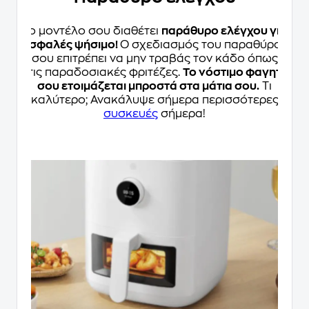
Το μοντέλο σου διαθέτει
παράθυρο ελέγχου για
ασφαλές ψήσιμο!
Ο σχεδιασμός του παραθύρου
σου επιτρέπει να μην τραβάς τον κάδο όπως
στις παραδοσιακές φριτέζες.
Το νόστιμο φαγητό
σου ετοιμάζεται μπροστά στα μάτια σου.
Τι
καλύτερο; Ανακάλυψε σήμερα περισσότερες
συσκευές
σήμερα!