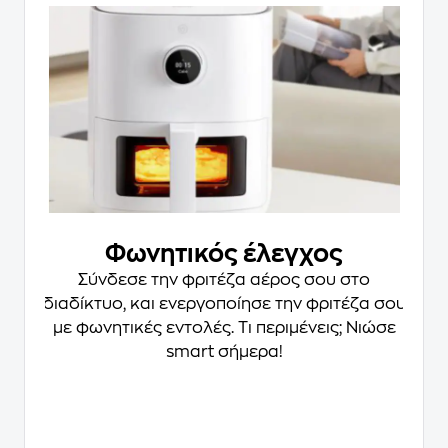
Φωνητικός έλεγχος
Σύνδεσε την φριτέζα αέρος σου στο
διαδίκτυο,
και ενεργοποίησε την φριτέζα σου
με φωνητικές εντολές. Τι περιμένεις; Νιώσε
smart σήμερα!