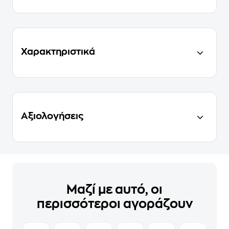
Χαρακτηριστικά
Αξιολογήσεις
Μαζί με αυτό, οι
περισσότεροι αγοράζουν