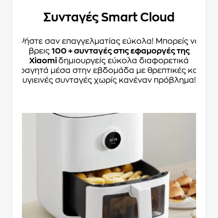
Συνταγές Smart Cloud
Ψήστε σαν επαγγελματίας εύκολα! Μπορείς να
βρεις
100 + συνταγές στις εφαμοργές της
Xiaomi
δημιουργείς εύκολα διαφορετικά
φαγητά μέσα στην εβδομάδα με θρεπτικές και
υγιεινές συνταγές χωρίς κανέναν πρόβλημα!