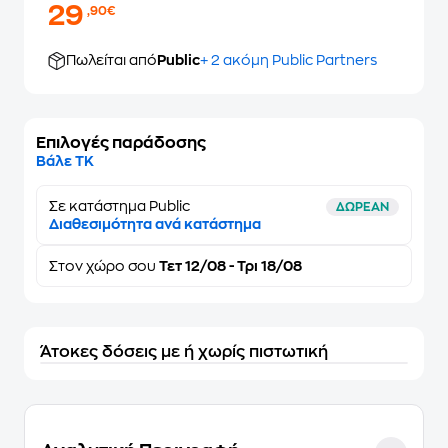
29
,90€
Πωλείται από
Public
+ 2 ακόμη Public Partners
Επιλογές παράδοσης
Βάλε ΤΚ
Σε κατάστημα Public
ΔΩΡΕΑΝ
Διαθεσιμότητα ανά κατάστημα
Στον
χώρο σου
Τετ 12/08 - Τρι 18/08
Άτοκες δόσεις με ή χωρίς πιστωτική