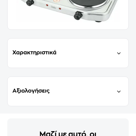
Χαρακτηριστικά
Αξιολογήσεις
Μαζί με αυτό, οι