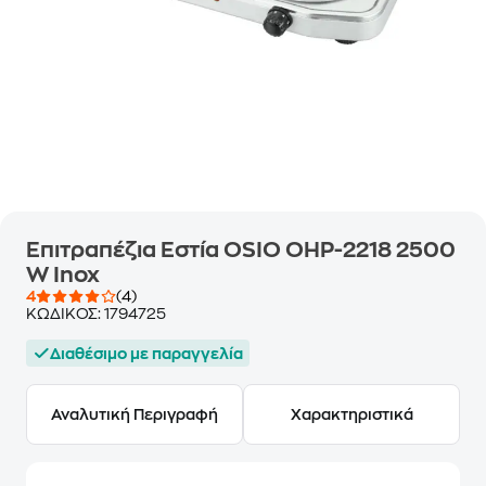
Επιτραπέζια Εστία OSIO OHP-2218 2500
W Inox
4
(4)
ΚΩΔΙΚΟΣ:
1794725
Διαθέσιμο με παραγγελία
Αναλυτική Περιγραφή
Χαρακτηριστικά