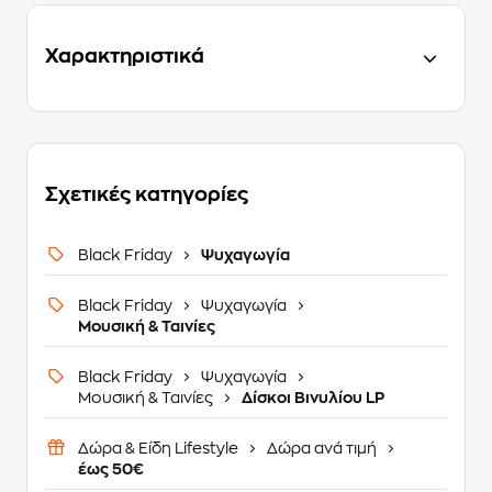
Χαρακτηριστικά
Σχετικές κατηγορίες
Black Friday
Ψυχαγωγία
Black Friday
Ψυχαγωγία
Μουσική & Ταινίες
Black Friday
Ψυχαγωγία
Μουσική & Ταινίες
Δίσκοι Βινυλίου LP
Δώρα & Είδη Lifestyle
Δώρα ανά τιμή
έως 50€