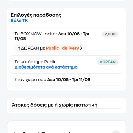
Επιλογές παράδοσης
Βάλε ΤΚ
Σε
BOX NOW Locker
Δευ 10/08 - Τρι
2,00€
11/08
ή ΔΩΡΕΑΝ με
Public+ delivery
Σε κατάστημα Public
ΔΩΡΕΑΝ
Διαθεσιμότητα ανά κατάστημα
Στον
χώρο σου
Δευ 10/08 - Τρι 11/08
Άτοκες δόσεις με ή χωρίς πιστωτική