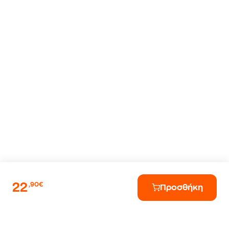
22
,90€
Προσθήκη