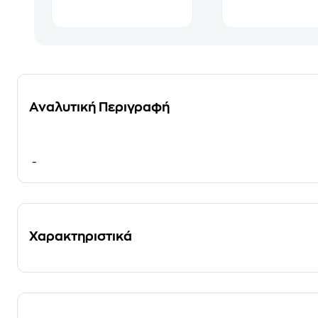
Αναλυτική Περιγραφή
-
Χαρακτηριστικά