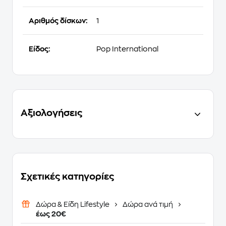
Αριθμός δίσκων:
1
Είδος:
Pop International
Αξιολογήσεις
Σχετικές κατηγορίες
Δώρα & Είδη Lifestyle
Δώρα ανά τιμή
έως 20€