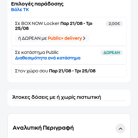
Επιλογές παράδοσης
Βάλε ΤΚ
Σε
BOX NOW Locker
Παρ 21/08 - Τρι
2,00€
25/08
ή ΔΩΡΕΑΝ με
Public+ delivery
Σε κατάστημα Public
ΔΩΡΕΑΝ
Διαθεσιμότητα ανά κατάστημα
Στον
χώρο σου
Παρ 21/08 - Τρι 25/08
Άτοκες δόσεις με ή χωρίς πιστωτική
Αναλυτική Περιγραφή