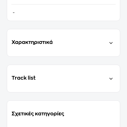
-
Χαρακτηριστικά
Track list
Σχετικές κατηγορίες