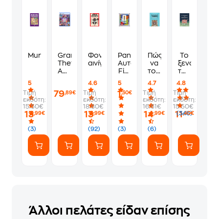
Murdoku
Grand
Φονικά
Panini
Πώς
Το
Theft
αινίγματα
Αυτοκόλλητα
να
ξενοδοχείο
Auto
Fifa
τους
των
VI
World
λες
συναισθημ
5
4.6
5
4.7
4.8
Standard
Cup
να
79
1
Τιμή
Τιμή
Τιμή
Τιμή
,89€
,30€
Edition
2026
πάνε
εκδότη:
εκδότη:
εκδότη:
εκδότη:
-
1
να
15.50€
18.80€
16.61€
15.50€
PS5
Φακελάκι
γ*μηθούνε
13
13
14
11
(346)
,99€
,99€
,99€
,40€
(7
ευγενικά
Αυτοκόλλητα)
(3)
(92)
(3)
(6)
Άλλοι πελάτες είδαν επίσης