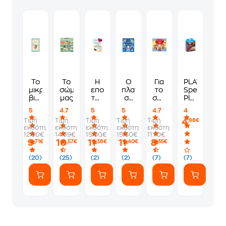
Το
Το
Η
Ο
Για
PLAYMOBIL
μικρό
σώμα
εποχή
πλανήτης
το
Special
βιβλίο
μας
της
σε
σώμα
Plus
των
εξερεύνησης
ένα
μου
My
5
4.7
5
5
4.7
4
λέξεων
-
γυάλινο
αποφασίζω
Life
4
Τιμή
Τιμή
Τιμή
Τιμή
Τιμή
,98€
που
μεγαλώνοντας
βαζάκι
εγώ!
Mr.
εκδότη:
εκδότη:
εκδότη:
εκδότη:
εκδότη:
μετράνε
παιδιά
Pizza
12.90€
14.39€
15.50€
15.50€
11.10€
βήμα,
(71161)
9
10
11
11
8
,71€
,57€
,38€
,40€
,35€
βήμα
(20)
(25)
(2)
(2)
(7)
(7)