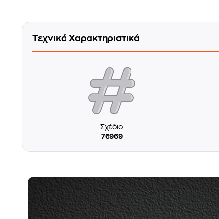
Τεχνικά Χαρακτηριστικά
Σχέδιο
76969