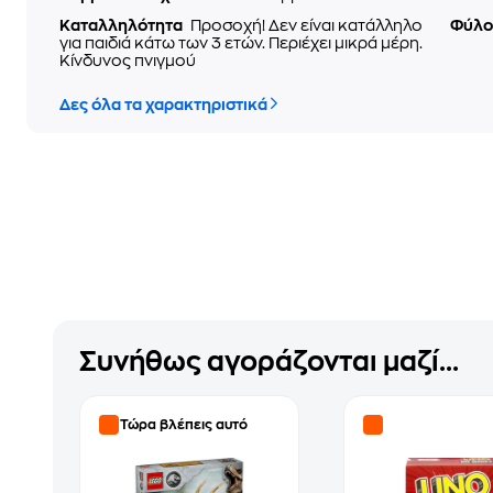
Καταλληλότητα
Προσοχή! Δεν είναι κατάλληλο
Φύλ
για παιδιά κάτω των 3 ετών. Περιέχει μικρά μέρη.
Κίνδυνος πνιγμού
Δες όλα τα χαρακτηριστικά
Συνήθως αγοράζονται μαζί...
Τώρα βλέπεις αυτό