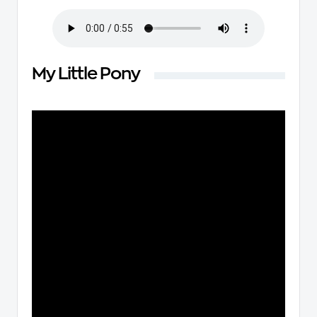
My Little Pony