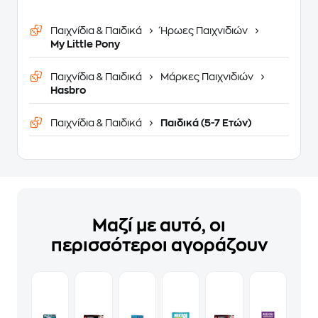
Παιχνίδια & Παιδικά
Ήρωες Παιχνιδιών
My Little Pony
Παιχνίδια & Παιδικά
Μάρκες Παιχνιδιών
Hasbro
Παιχνίδια & Παιδικά
Παιδικά (5-7 Ετών)
Μαζί με αυτό, οι
περισσότεροι αγοράζουν