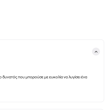
ο δυνατός που μπορούσε με ευκολία να λυγίσει ένα