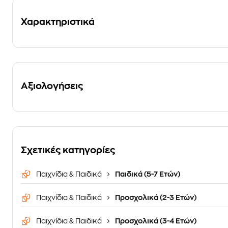
Χαρακτηριστικά
Αξιολογήσεις
Σχετικές κατηγορίες
Παιχνίδια & Παιδικά
Παιδικά (5-7 Ετών)
Παιχνίδια & Παιδικά
Προσχολικά (2-3 Ετών)
Παιχνίδια & Παιδικά
Προσχολικά (3-4 Ετών)