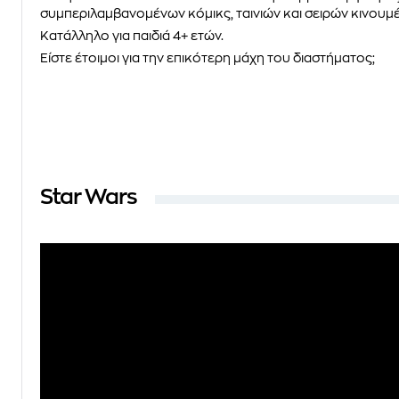
συμπεριλαμβανομένων κόμικς, ταινιών και σειρών κινουμ
Κατάλληλο για παιδιά 4+ ετών.
Είστε έτοιμοι για την επικότερη μάχη του διαστήματος;
Star Wars