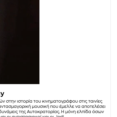
ay
ών στην ιστορία του κινηματογράφου στις ταινίες
φαντασμαγορική μουσική που έμελλε να αποτελέσει
 δυνάμεις της Αυτοκρατορίας. Η μόνη ελπίδα όσων