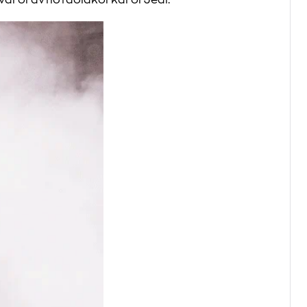
ι οι αντιστασιακοί και οι Jedi.