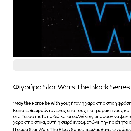
Φιγούρα Star Wars The Black Series 
"
May the Force be with you
", ήταν η χαρακτηριστική φράση
Κάποτε θεωρούνταν ένας από τους πιο τρομακτικούς και 
στο Tatooine.Τα παιδιά και οι συλλέκτες μπορούν να φαντ
χαρακτηριστικά, αυτή η σειρά ενσωματώνει την ποιότητα κα
Η σειρά Star Wars The Black Series περιλαμβάνει φιγούρε