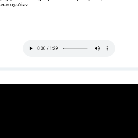
ένων σχεδίων.