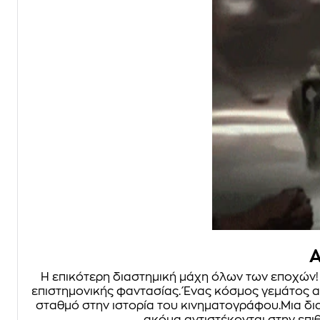
A
Η επικότερη διαστημική μάχη όλων των εποχών! Τ
επιστημονικής φαντασίας. Ένας κόσμος γεμάτος α
σταθμό στην ιστορία του κινηματογράφου.Μια δια