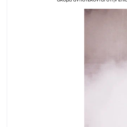
ακόμα αντιστέκονται στην επιθε