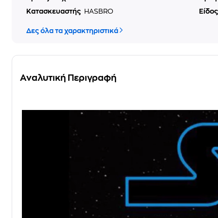
Κατασκευαστής
HASBRO
Είδος
Δες όλα τα χαρακτηριστικά
Αναλυτική Περιγραφή