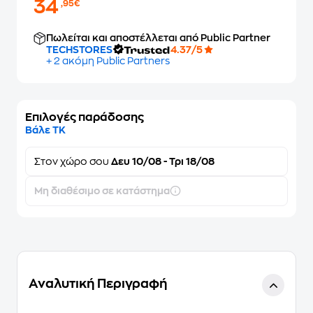
34
,95€
Πωλείται και αποστέλλεται από Public Partner
TECHSTORES
4.37/5
+ 2 ακόμη Public Partners
Επιλογές παράδοσης
Βάλε ΤΚ
Στον
χώρο σου
Δευ 10/08 - Τρι 18/08
Μη διαθέσιμο σε κατάστημα
Αναλυτική Περιγραφή