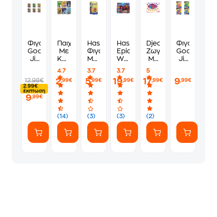
Φιγούρες
Παιχνίδι
Hasbro
Hasbro
Djeco
Φιγούρες
Goo
Με
Φιγούρα
Epic
Ζωγραφίζω
Goo
Jit
Κάρτες
Marvel
World
Με
Jit
Zu
Nature
Avengers
of
Νερομπογιές
Zu
4.7
3.7
3.7
5
Marvel
Challenge
Action
Σουρεαλισμός
Marvel
2
5
19
17
9
12.98€
,99€
,99€
,99€
,99€
,99€
Single
Best
Marvel
Single
2.99€
Pack
2
Spider-
Pack
έκπτωση
9
S5 -
(AS
Man
- 4
,99€
GJT39000
Company)
Venomversus
Σχέδια
(6
Miles
(GJT04000
(14)
(3)
(3)
(2)
Σχέδια)
Morales
Remix
Blast
Racer
(G0736)