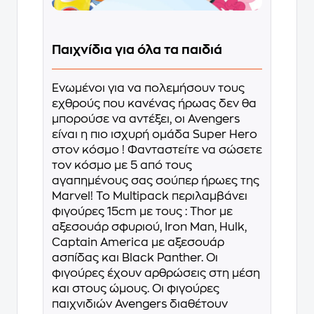
Παιχνίδια για όλα τα παιδιά
Ενωμένοι για να πολεμήσουν τους
εχθρούς που κανένας ήρωας δεν θα
μπορούσε να αντέξει, οι Avengers
είναι η πιο ισχυρή ομάδα Super Hero
στον κόσμο ! Φανταστείτε να σώσετε
τον κόσμο με 5 από τους
αγαπημένους σας σούπερ ήρωες της
Marvel! Το Multipack περιλαμβάνει
φιγούρες 15cm με τους : Thor με
αξεσουάρ σφυριού, Iron Man, Hulk,
Captain America με αξεσουάρ
ασπίδας και Black Panther. Οι
φιγούρες έχουν αρθρώσεις στη μέση
και στους ώμους. Οι φιγούρες
παιχνιδιών Avengers διαθέτουν