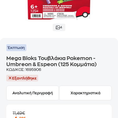
4
Έκπτωση
Mega Bloks Τουβλάκια Pokemon -
Umbreon & Espeon (125 Κομμάτια)
ΚΩΔΙΚΟΣ:
1695906
Εξαντλήθηκε
Αναλυτική Περιγραφή
Χαρακτηριστικά
11,49€