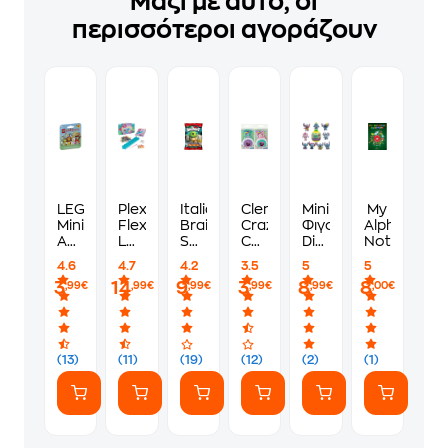
Μαζί με αυτό, οι
περισσότεροι αγοράζουν
LEGO®
Plexi
Italian
Clementoni
Mini
My
Minifigures
Flexi
Brainrot
Crazy
Φιγούρες
Alphabet
Animals
Love
Skifidol
Chic
Disney
Notebook
Series
Μεγάλη
Σειρά
Lovely
Stitch
4.6
4.7
4.2
3.5
5
5
28
Θήκη
Alpha
Χρωματιστή
Ανανάς
3
14
9
3
8
8
,99€
,99€
,99€
,99€
,99€
,00€
(71051)
με
"Universo
Πούδρα
1
4500
Psichedelico"
για
Τμχ
Λαστιχάκια
με
Μαλλιά
-
&
3D
Μονόκερος
Τυχαία
100
Μπρελόκ
Μπλε/
Επιλογή
(13)
(11)
(19)
(12)
(2)
(1)
Αξεσουάρ
Φιγούρα
Μωβ
Σχεδίου
1
1
Φακελάκι
Τμχ
(1
-
Κάρτα)
Τυχαία