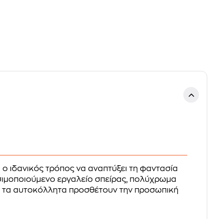
αι ο ιδανικός τρόπος να αναπτύξει τη φαντασία
ησιμοποιούμενο εργαλείο σπείρας, πολύχρωμα
ενώ τα αυτοκόλλητα προσθέτουν την προσωπική