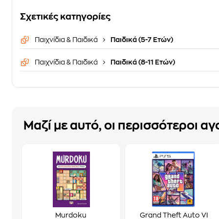
Σχετικές κατηγορίες
Παιχνίδια & Παιδικά
Παιδικά (5-7 Ετών)
Παιχνίδια & Παιδικά
Παιδικά (8-11 Ετών)
Μαζί με αυτό, οι περισσότεροι α
Murdoku
Grand Theft Auto VI