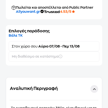
Πωλείται και αποστέλλεται από Public Partner
Allyouwant.gr
4.53/5
Επιλογές παράδοσης
Βάλε ΤΚ
Στον
χώρο σου
Αύριο 07/08 - Πεμ 13/08
Μη διαθέσιμο σε κατάστημα
Αναλυτική Περιγραφή