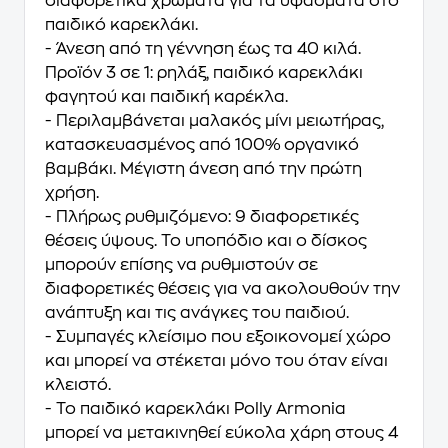
διαφορετικά χρώματα για τα υφάσματα στο
παιδικό καρεκλάκι.
- Άνεση από τη γέννηση έως τα 40 κιλά.
Προϊόν 3 σε 1: ρηλάξ, παιδικό καρεκλάκι
φαγητού και παιδική καρέκλα.
- Περιλαμβάνεται μαλακός μίνι μειωτήρας,
κατασκευασμένος από 100% οργανικό
βαμβάκι. Μέγιστη άνεση από την πρώτη
χρήση.
- Πλήρως ρυθμιζόμενο: 9 διαφορετικές
θέσεις ύψους. Το υποπόδιο και ο δίσκος
μπορούν επίσης να ρυθμιστούν σε
διαφορετικές θέσεις για να ακολουθούν την
ανάπτυξη και τις ανάγκες του παιδιού.
- Συμπαγές κλείσιμο που εξοικονομεί χώρο
και μπορεί να στέκεται μόνο του όταν είναι
κλειστό.
- Το παιδικό καρεκλάκι Polly Armonia
μπορεί να μετακινηθεί εύκολα χάρη στους 4