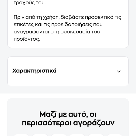
τροχούς του.
Πριν από τη χρήση, διαβάστε προσεκτικά τις
ετικέτες και τις προειδοποιήσεις που
αναγράφονται στη συσκευασία του
προϊόντος.
Χαρακτηριστικά
Μαζί με αυτό, οι
περισσότεροι αγοράζουν