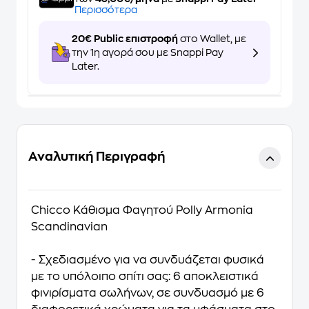
Περισσότερα
20€ Public επιστροφή
στο Wallet, με
την 1η αγορά σου με Snappi Pay
Later.
Αναλυτική Περιγραφή
Chicco Κάθισμα Φαγητού Polly Armonia
Scandinavian
- Σχεδιασμένο για να συνδυάζεται φυσικά
με το υπόλοιπο σπίτι σας: 6 αποκλειστικά
φινιρίσματα σωλήνων, σε συνδυασμό με 6