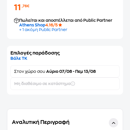
11
,76€
Πωλείται και αποστέλλεται από Public Partner
Athens Shop
4.16/5
+ 1 ακόμη Public Partner
Επιλογές παράδοσης
Βάλε ΤΚ
Στον
χώρο σου
Αύριο 07/08 - Πεμ 13/08
Μη διαθέσιμο σε κατάστημα
Αναλυτική Περιγραφή