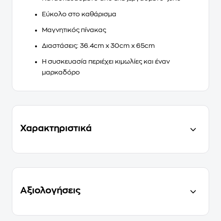
Εύκολο στο καθάρισμα
Μαγνητικός πίνακας
Διαστάσεις: 36.4cm x 30cm x 65cm
Η συσκευασία περιέχει κιμωλίες και έναν
μαρκαδόρο
Χαρακτηριστικά
Αξιολογήσεις