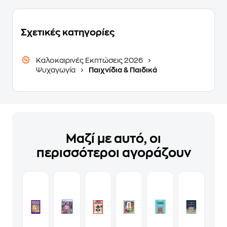
Σχετικές κατηγορίες
Καλοκαιρινές Εκπτώσεις 2026
Ψυχαγωγία
Παιχνίδια & Παιδικά
Μαζί με αυτό, οι
περισσότεροι αγοράζουν