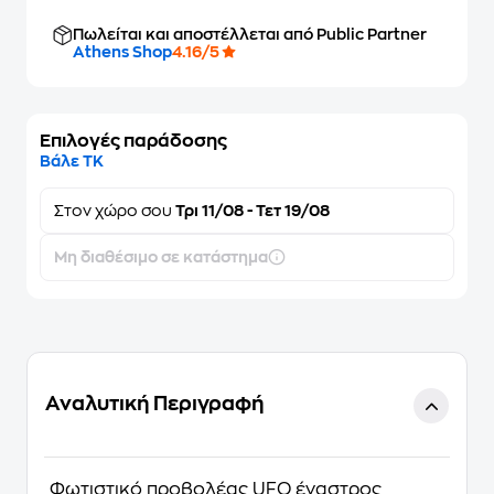
Πωλείται και αποστέλλεται από Public Partner
Athens Shop
4.16/5
Επιλογές παράδοσης
Βάλε ΤΚ
Στον
χώρο σου
Τρι 11/08 - Τετ 19/08
Μη διαθέσιμο σε κατάστημα
Αναλυτική Περιγραφή
Φωτιστικό προβολέας UFO έναστρος