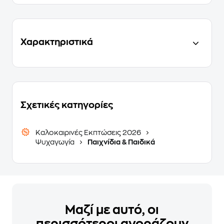
Χαρακτηριστικά
Σχετικές κατηγορίες
Καλοκαιρινές Εκπτώσεις 2026
Ψυχαγωγία
Παιχνίδια & Παιδικά
Μαζί με αυτό, οι