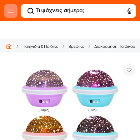
Παιχνίδια & Παιδικά
Βρεφικά
Διακόσμηση Παιδικού &