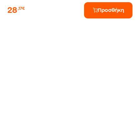
28
,17€
Προσθήκη