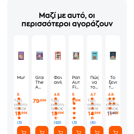
Μαζί με αυτό, οι
περισσότεροι αγοράζουν
Murdoku
Grand
Φονικά
Panini
Πώς
Το
Theft
αινίγματα
Αυτοκόλλητα
να
ξενοδοχείο
Auto
Fifa
τους
των
VI
World
λες
συναισθημ
5
4.6
5
4.7
4.8
Standard
Cup
να
79
1
Τιμή
Τιμή
Τιμή
Τιμή
,89€
,30€
Edition
2026
πάνε
εκδότη:
εκδότη:
εκδότη:
εκδότη:
-
1
να
15.50€
18.80€
16.61€
15.50€
PS5
Φακελάκι
γ*μηθούνε
13
13
14
11
(346)
,99€
,99€
,99€
,40€
(7
ευγενικά
Αυτοκόλλητα)
(3)
(92)
(3)
(6)