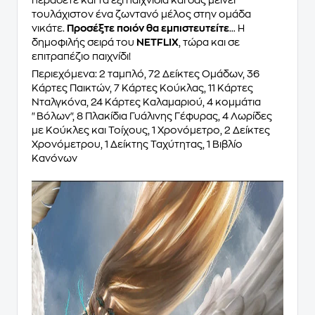
περάσετε και τα έξι παιχνίδια και σας μείνει
τουλάχιστον ένα ζωντανό μέλος στην ομάδα
νικάτε.
Προσέξτε ποιόν θα εμπιστευτείτε
… Η
δημοφιλής σειρά του
NETFLIX
, τώρα και σε
επιτραπέζιο παιχνίδι!
Περιεχόμενα: 2 ταμπλό, 72 Δείκτες Ομάδων, 36
Κάρτες Παικτών, 7 Κάρτες Κούκλας, 11 Κάρτες
Νταλγκόνα, 24 Κάρτες Καλαμαριού, 4 κομμάτια
"Βόλων", 8 Πλακίδια Γυάλινης Γέφυρας, 4 Λωρίδες
με Κούκλες και Τοίχους, 1 Χρονόμετρο, 2 Δείκτες
Χρονόμετρου, 1 Δείκτης Ταχύτητας, 1 Βιβλίο
Κανόνων