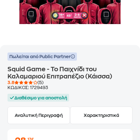
Πωλείται από Public Partner
Squid Game - Το Παιχνίδι του
Καλαμαριού Επιτραπέζιο (Κάισσα)
3.8
(5)
ΚΩΔΙΚΟΣ:
1729493
Διαθέσιμο για αποστολή
Αναλυτική Περιγραφή
Χαρακτηριστικά
,17€