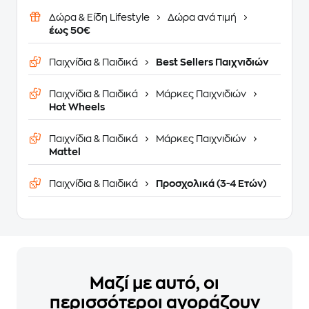
Δώρα & Είδη Lifestyle
Δώρα ανά τιμή
έως 50€
Παιχνίδια & Παιδικά
Best Sellers Παιχνιδιών
Παιχνίδια & Παιδικά
Μάρκες Παιχνιδιών
Hot Wheels
Παιχνίδια & Παιδικά
Μάρκες Παιχνιδιών
Mattel
Παιχνίδια & Παιδικά
Προσχολικά (3-4 Ετών)
Μαζί με αυτό, οι
περισσότεροι αγοράζουν