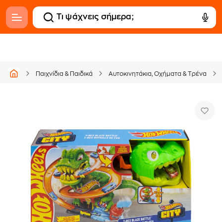
Παιχνίδια & Παιδικά
Αυτοκινητάκια, Οχήματα & Tρένα