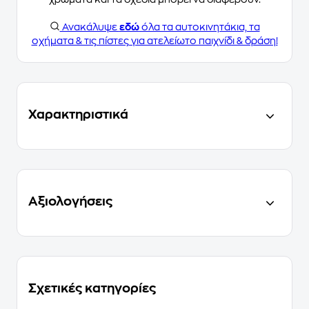
Ανακάλυψε
εδώ
όλα τα αυτοκινητάκια, τα
οχήματα & τις πίστες για ατελείωτο παιχνίδι & δράση!
Χαρακτηριστικά
Αξιολογήσεις
Σχετικές κατηγορίες