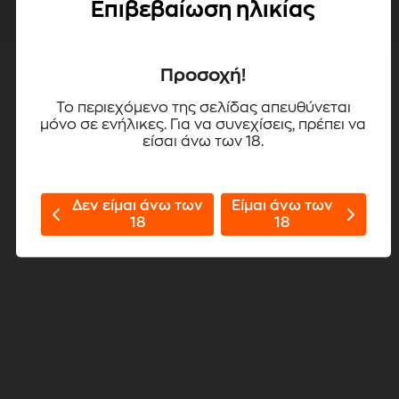
Επιβεβαίωση ηλικίας
Προσοχή!
Το περιεχόμενο της σελίδας απευθύνεται
μόνο σε ενήλικες. Για να συνεχίσεις, πρέπει να
είσαι άνω των 18.
Δεν είμαι άνω των
Είμαι άνω των
18
18