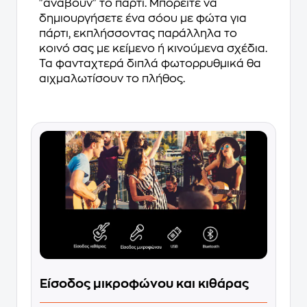
"ανάβουν" το πάρτι. Μπορείτε να
δημιουργήσετε ένα σόου με φώτα για
πάρτι, εκπλήσσοντας παράλληλα το
κοινό σας με κείμενο ή κινούμενα σχέδια.
Τα φανταχτερά διπλά φωτορρυθμικά θα
αιχμαλωτίσουν το πλήθος.
Είσοδος μικροφώνου και κιθάρας