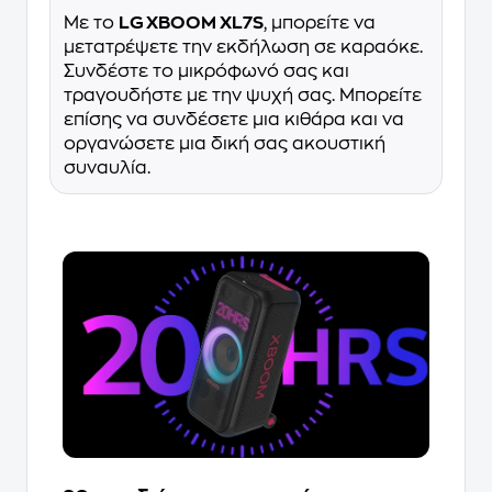
Με το
LG XBOOM XL7S
, μπορείτε να
μετατρέψετε την εκδήλωση σε καραόκε.
Συνδέστε το μικρόφωνό σας και
τραγουδήστε με την ψυχή σας. Μπορείτε
επίσης να συνδέσετε μια κιθάρα και να
οργανώσετε μια δική σας ακουστική
συναυλία.