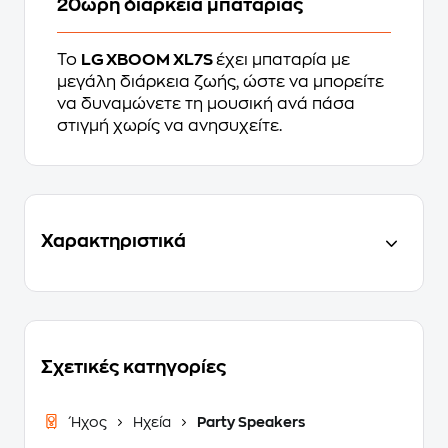
20ωρη διάρκεια μπαταρίας
Το
LG XBOOM XL7S
έχει μπαταρία με
μεγάλη διάρκεια ζωής, ώστε να μπορείτε
να δυναμώνετε τη μουσική ανά πάσα
στιγμή χωρίς να ανησυχείτε.
Χαρακτηριστικά
Σχετικές κατηγορίες
Ήχος
Ηχεία
Party Speakers