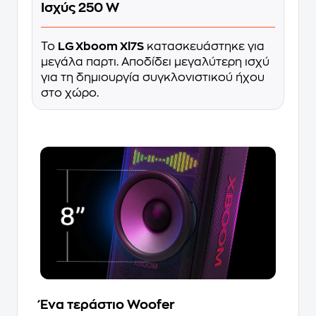
Ισχύς 250 W
Το
LG Xboom Xl7S
κατασκευάστηκε για
μεγάλα παρτι. Αποδίδει μεγαλύτερη ισχύ
για τη δημιουργία συγκλονιστικού ήχου
στο χώρο.
Ένα τεράστιο Woofer