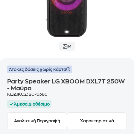
14
Άτοκες δόσεις χωρίς κάρτα
Party Speaker LG XBOOM DXL7T 250W
- Μαύρο
ΚΩΔΙΚΟΣ:
2076386
Άμεσα Διαθέσιμο
Αναλυτική Περιγραφή
Χαρακτηριστικά