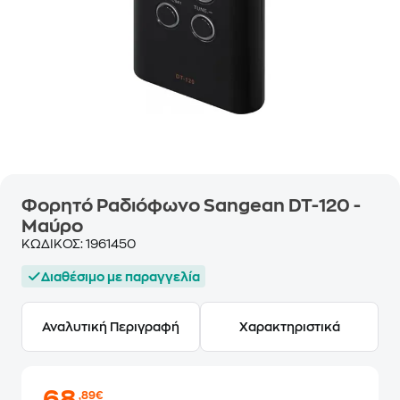
Φορητό Ραδιόφωνο Sangean DT-120 -
Μαύρο
ΚΩΔΙΚΟΣ:
1961450
Διαθέσιμο με παραγγελία
Αναλυτική Περιγραφή
Χαρακτηριστικά
,89€