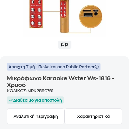
2
Άπαιχτη Τιμή
Πωλείται από Public Partner
Μικρόφωνο Karaoke Wster Ws-1816 -
Χρυσό
ΚΩΔΙΚΟΣ:
MRK2590761
Διαθέσιμο για αποστολή
Αναλυτική Περιγραφή
Χαρακτηριστικά