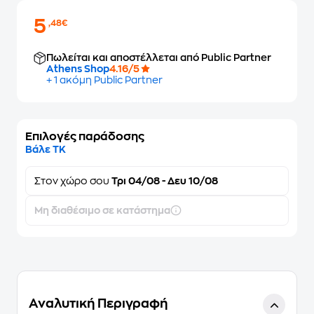
5
,48€
Πωλείται και αποστέλλεται από Public Partner
Athens Shop
4.16/5
+ 1 ακόμη Public Partner
Επιλογές παράδοσης
Βάλε ΤΚ
Στον
χώρο σου
Τρι 04/08 - Δευ 10/08
Μη διαθέσιμο σε κατάστημα
Αναλυτική Περιγραφή