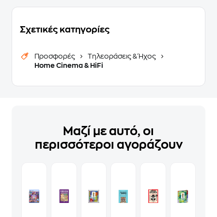
Σχετικές κατηγορίες
Προσφορές
Τηλεοράσεις & Ήχος
Home Cinema & HiFi
Μαζί με αυτό, οι
περισσότεροι αγοράζουν